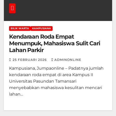
BILIK WARTA
KAMPUSIANA
Kendaraan Roda Empat
Menumpuk, Mahasiswa Sulit Cari
Lahan Parkir
25 FEBRUARI 2026
ADMINONLINE
Kampusiana, Jumpaonline – Padatnya jumlah
kendaraan roda empat di area Kampus II
Universitas Pasundan Tamansari
menyebabkan mahasiswa kesulitan mencari
lahan…