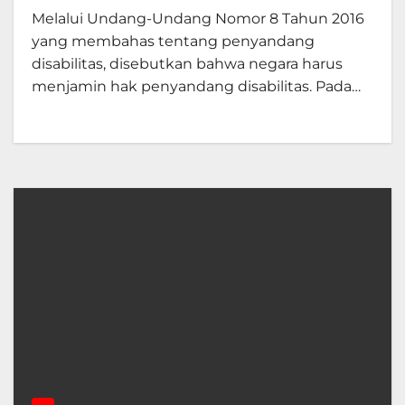
Melalui Undang-Undang Nomor 8 Tahun 2016
yang membahas tentang penyandang
disabilitas, disebutkan bahwa negara harus
menjamin hak penyandang disabilitas. Pada…