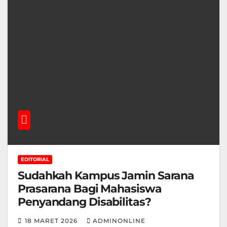
EDITORIAL
Sudahkah Kampus Jamin Sarana
Prasarana Bagi Mahasiswa
Penyandang Disabilitas?
18 MARET 2026
ADMINONLINE