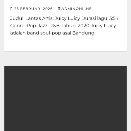
23 FEBRUARI 2026
ADMINONLINE
Judul: Lantas Artis: Juicy Luicy Durasi lagu: 3:54
Genre: Pop-Jazz, R&B Tahun: 2020 Juicy Luicy
adalah band soul-pop asal Bandung…