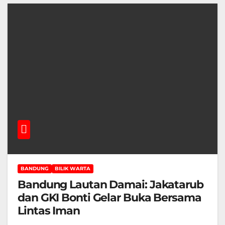
BANDUNG
BILIK WARTA
Bandung Lautan Damai: Jakatarub
dan GKI Bonti Gelar Buka Bersama
Lintas Iman