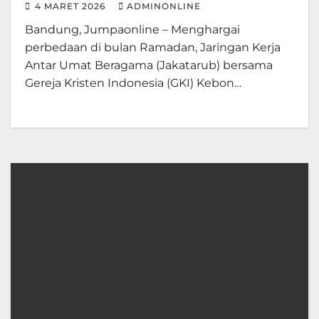
4 MARET 2026
ADMINONLINE
Bandung, Jumpaonline – Menghargai
perbedaan di bulan Ramadan, Jaringan Kerja
Antar Umat Beragama (Jakatarub) bersama
Gereja Kristen Indonesia (GKI) Kebon…