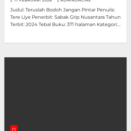
17 FEBRUARI 2026
ADMINONLINE
Judul: Teruslah Bodoh Jangan Pintar Penulis:
Tere Liye Penerbit: Sabak Grip Nusantara Tahun
Terbit: 2024 Tebal Buku: 371 halaman Kategori:…