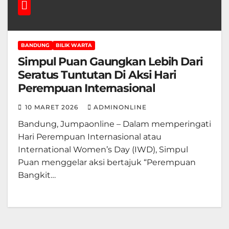
BANDUNG
BILIK WARTA
Simpul Puan Gaungkan Lebih Dari
Seratus Tuntutan Di Aksi Hari
Perempuan Internasional
10 MARET 2026
ADMINONLINE
Bandung, Jumpaonline – Dalam memperingati
Hari Perempuan Internasional atau
International Women’s Day (IWD), Simpul
Puan menggelar aksi bertajuk “Perempuan
Bangkit…