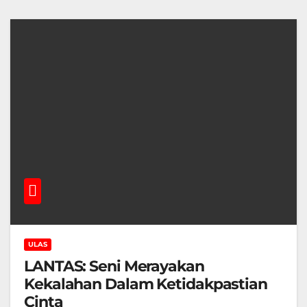
ULAS
LANTAS: Seni Merayakan
Kekalahan Dalam Ketidakpastian
Cinta