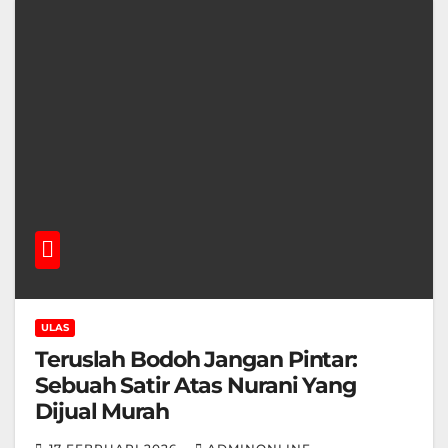
ULAS
Teruslah Bodoh Jangan Pintar:
Sebuah Satir Atas Nurani Yang
Dijual Murah