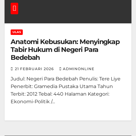
ULAS
Anatomi Kebusukan: Menyingkap
Tabir Hukum di Negeri Para
Bedebah
21 FEBRUARI 2026
ADMINONLINE
Judul: Negeri Para Bedebah Penulis: Tere Liye
Penerbit: Gramedia Pustaka Utama Tahun
Terbit: 2012 Tebal: 440 Halaman Kategori:
Ekonomi-Politik /…