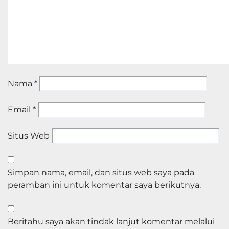
Nama
*
Email
*
Situs Web
Simpan nama, email, dan situs web saya pada
peramban ini untuk komentar saya berikutnya.
Beritahu saya akan tindak lanjut komentar melalui