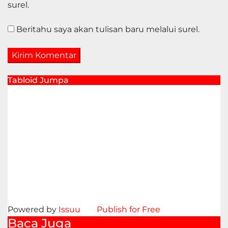
surel.
Beritahu saya akan tulisan baru melalui surel.
Tabloid Jumpa
Powered by
Issuu
Publish for Free
Baca Juga