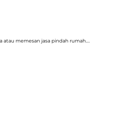
wa atau memesan jasa pindah rumah.…