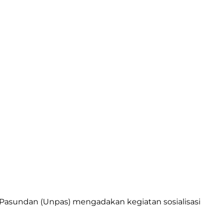
Pasundan (Unpas) mengadakan kegiatan sosialisasi