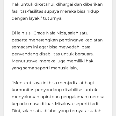
hak untuk diketahui, dihargai dan diberikan
fasilitas-fasilitas supaya mereka bisa hidup
dengan layak,” tuturnya.
Di lain sisi, Grace Nafa Nida, salah satu
peserta menerangkan pentingnya kegiatan
semacam ini agar bisa mewadahi para
penyandang disabilitas untuk bersuara.
Menurutnya, mereka juga memiliki hak
yang sama seperti manusia lain,
“
Menurut saya ini bisa menjadi alat bagi
komunitas penyandang disabilitas untuk
menyalurkan opini dan pengalaman mereka
kepada masa di luar. Misalnya, seperti tadi
Dini, salah satu difabel yang ternyata sudah