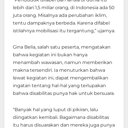
lebih dari 1,5 miliar orang, di Indonesia ada 50
juta orang. Misalnya ada perubahan iklim,
tentu dampaknya berbeda.
Karena difabel
istilahnya mobilisasi itu tergantung,” ujarnya.
Gina Belia, salah satu peserta, mengatakan
bahwa kegiatan ini bukan hanya
menambah wawasan, namun memberikan
makna tersendiri. Ia menuturkan bahwa
lewat kegiatan ini, dapat mengembalikan
ingatan tentang hal-hal yang terlupakan
bahwa disabilitas punya hak untuk bersuara.
“Banyak
hal yang luput di pikiran, lalu
diingatkan kembali. Bagaimana disabilitas
itu harus disuarakan dan mereka juga punya