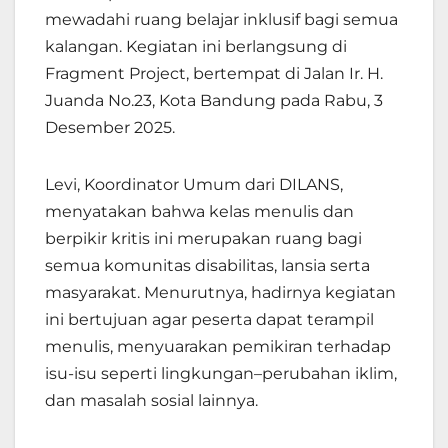
mewadahi ruang belajar inklusif bagi semua
kalangan. Kegiatan ini berlangsung di
Fragment Project, bertempat di
Jalan Ir. H.
Juanda No.23,
Kota Bandung pada Rabu, 3
Desember 2025.
Levi, Koordinator Umum dari DILANS,
menyatakan bahwa kelas menulis dan
berpikir kritis ini merupakan ruang bagi
semua komunitas disabilitas, lansia serta
masyarakat. Menurutnya, hadirnya kegiatan
ini bertujuan agar peserta dapat terampil
menulis, menyuarakan pemikiran terhadap
isu-isu seperti lingkungan–perubahan iklim,
dan masalah sosial lainnya.