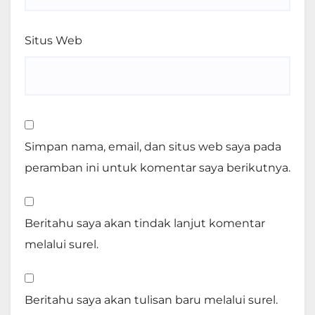
Situs Web
Simpan nama, email, dan situs web saya pada
peramban ini untuk komentar saya berikutnya.
Beritahu saya akan tindak lanjut komentar
melalui surel.
Beritahu saya akan tulisan baru melalui surel.