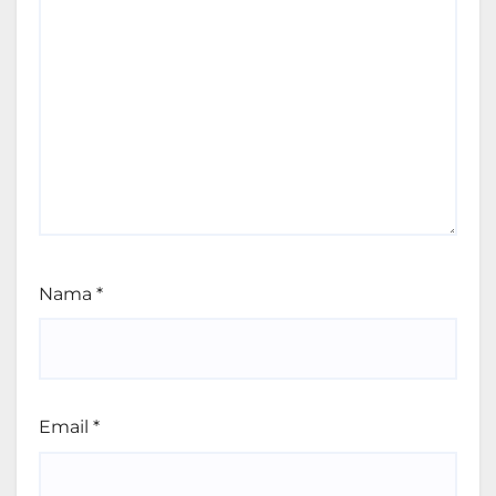
Nama
*
Email
*