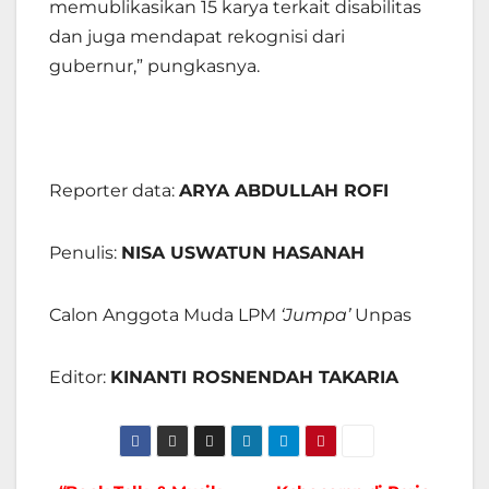
memublikasikan 15 karya terkait disabilitas
dan juga mendapat rekognisi dari
gubernur,” pungkasnya.
Reporter data:
ARYA ABDULLAH ROFI
Penulis:
NISA USWATUN HASANAH
Calon Anggota Muda LPM
‘Jumpa’
Unpas
Editor:
KINANTI ROSNENDAH TAKARIA