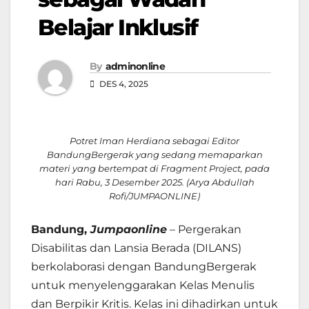
Belajar Inklusif
By
adminonline
DES 4, 2025
Potret Iman Herdiana sebagai Editor
BandungBergerak yang sedang memaparkan
materi yang bertempat di Fragment Project, pada
hari Rabu, 3 Desember 2025. (Arya Abdullah
Rofi/JUMPAONLINE)
Bandung,
Jumpaonline
– Pergerakan
Disabilitas dan Lansia Berada (DILANS)
berkolaborasi dengan BandungBergerak
untuk menyelenggarakan Kelas Menulis
dan Berpikir Kritis. Kelas ini dihadirkan untuk