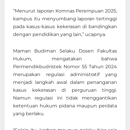
“Menurut laporan Komnas Perempuan 2025,
kampus itu menyumbang laporan tertinggi
pada kasus-kasus kekerasan di bandingkan
dengan pendidikan yang lain,” ucapnya.
Maman Budiman Selaku Dosen Fakultas
Hukum, mengatakan bahwa
Permendikbudristek Nomor 55 Tahun 2024
merupakan regulasi administratif yang
menjadi langkah awal dalam penanganan
kasus kekerasan di perguruan tinggi.
Namun regulasi ini tidak menggantikan
ketentuan hukum pidana maupun perdata
yang berlaku.