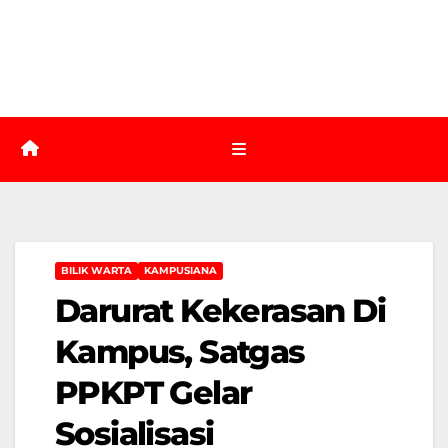
BILIK WARTA
KAMPUSIANA
Darurat Kekerasan Di
Kampus, Satgas
PPKPT Gelar
Sosialisasi