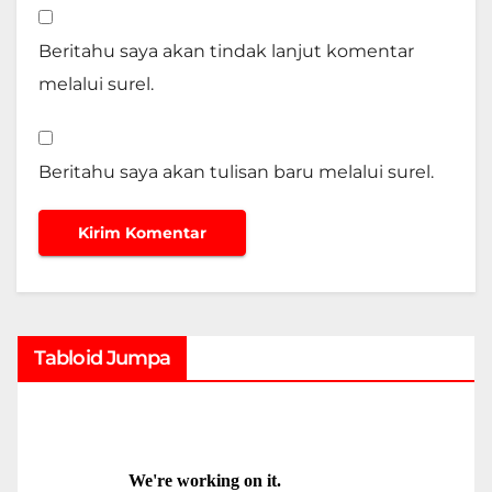
Beritahu saya akan tindak lanjut komentar
melalui surel.
Beritahu saya akan tulisan baru melalui surel.
Tabloid Jumpa