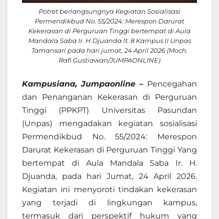
Potret berlangsungnya Kegiatan Sosialisasi
Permendikbud No. 55/2024: Merespon Darurat
Kekerasan di Perguruan Tinggi bertempat di Aula
Mandala Saba Ir. H Djuanda lt. 8 Kampus II Unpas
Tamansari pada hari jumat, 24 April 2026 (Moch.
Rafi Gustiawan/JUMPAONLINE)
Kampusiana, Jumpaonline –
Pencegahan
dan Penanganan Kekerasan di Perguruan
Tinggi (PPKPT) Universitas Pasundan
(Unpas) mengadakan kegiatan sosialisasi
Permendikbud No. 55/2024: Merespon
Darurat Kekerasan di Perguruan Tinggi Yang
bertempat di Aula Mandala Saba Ir. H.
Djuanda, pada hari Jumat, 24 April 2026.
Kegiatan ini menyoroti tindakan kekerasan
yang terjadi di lingkungan kampus,
termasuk dari perspektif hukum yang