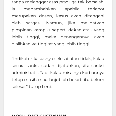
tanpa melanggar asas praduga tak bersalah.
ia menambahkan apabila terlapor
merupakan dosen, kasus akan ditangani
oleh satgas. Namun, jika melibatkan
pimpinan kampus seperti dekan atau yang
lebih tinggi, maka penangannya akan
dialihkan ke tingkat yang lebih tinggi.
“Indikator kasusnya selesai atau tidak, kalau
secara sanksi sudah dijatuhkan, kita sanksi
administratif. Tapi, kalau misalnya korbannya
tetap masih mau lanjut, oh berarti itu belum
selesai
,” t
utup Leni.