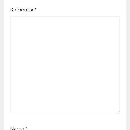
Komentar
*
Nama
*