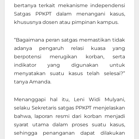
bertanya terkait mekanisme independensi
Satgas PPKPT dalam menangani kasus,
khususnya dosen atau pimpinan kampus.
“Bagaimana peran satgas memastikan tidak
adanya pengaruh relasi kuasa yang
berpotensi merugikan korban, serta
indikator yang digunakan untuk
menyatakan suatu kasus telah selesai?”
tanya Amanda.
Menanggapi hal itu, Leni Widi Mulyani,
selaku Sekretaris satgas PPKPT menjelaskan
bahwa, laporan resmi dari korban menjadi
syarat utama dalam proses suatu kasus,
sehingga penanganan dapat dilakukan