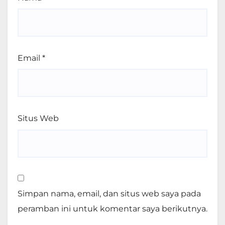
Email
*
Situs Web
Simpan nama, email, dan situs web saya pada
peramban ini untuk komentar saya berikutnya.