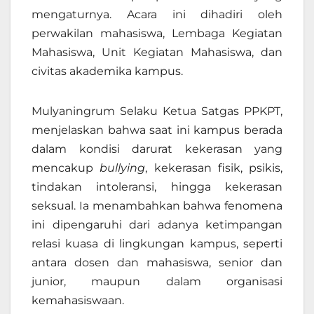
mengaturnya. Acara ini dihadiri oleh
perwakilan mahasiswa, Lembaga Kegiatan
Mahasiswa, Unit Kegiatan Mahasiswa, dan
civitas akademika kampus.
Mulyaningrum Selaku Ketua Satgas PPKPT,
menjelaskan bahwa saat ini kampus berada
dalam kondisi darurat kekerasan yang
mencakup
bullying
, kekerasan fisik, psikis,
tindakan intoleransi, hingga kekerasan
seksual. Ia menambahkan bahwa fenomena
ini dipengaruhi dari adanya ketimpangan
relasi kuasa di lingkungan kampus, seperti
antara dosen dan mahasiswa, senior dan
junior, maupun dalam organisasi
kemahasiswaan.