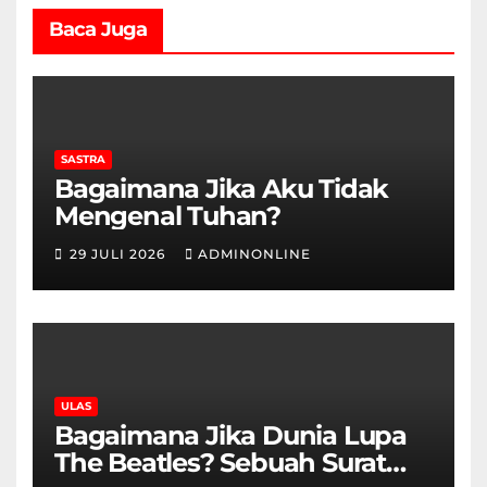
Baca Juga
SASTRA
Bagaimana Jika Aku Tidak
Mengenal Tuhan?
29 JULI 2026
ADMINONLINE
ULAS
Bagaimana Jika Dunia Lupa
The Beatles? Sebuah Surat