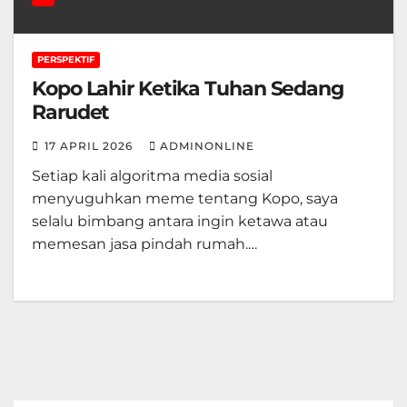
PERSPEKTIF
Kopo Lahir Ketika Tuhan Sedang
Rarudet
17 APRIL 2026
ADMINONLINE
Setiap kali algoritma media sosial
menyuguhkan meme tentang Kopo, saya
selalu bimbang antara ingin ketawa atau
memesan jasa pindah rumah.…