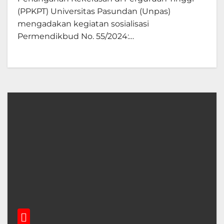
(PPKPT) Universitas Pasundan (Unpas)
mengadakan kegiatan sosialisasi
Permendikbud No. 55/2024:…