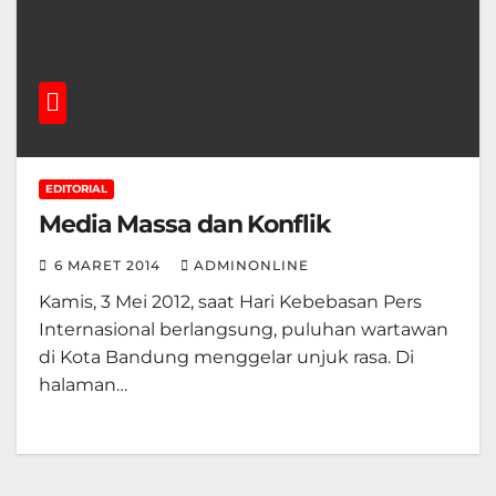
EDITORIAL
Media Massa dan Konflik
6 MARET 2014
ADMINONLINE
Kamis, 3 Mei 2012, saat Hari Kebebasan Pers
Internasional berlangsung, puluhan wartawan
di Kota Bandung menggelar unjuk rasa. Di
halaman…