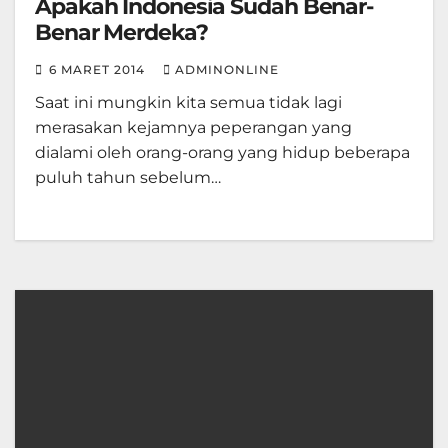
Apakah Indonesia Sudah Benar-
Benar Merdeka?
6 MARET 2014
ADMINONLINE
Saat ini mungkin kita semua tidak lagi
merasakan kejamnya peperangan yang
dialami oleh orang-orang yang hidup beberapa
puluh tahun sebelum…