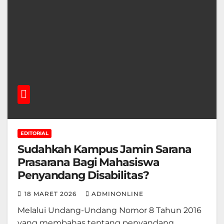
EDITORIAL
Sudahkah Kampus Jamin Sarana
Prasarana Bagi Mahasiswa
Penyandang Disabilitas?
18 MARET 2026
ADMINONLINE
Melalui Undang-Undang Nomor 8 Tahun 2016
yang membahas tentang penyandang