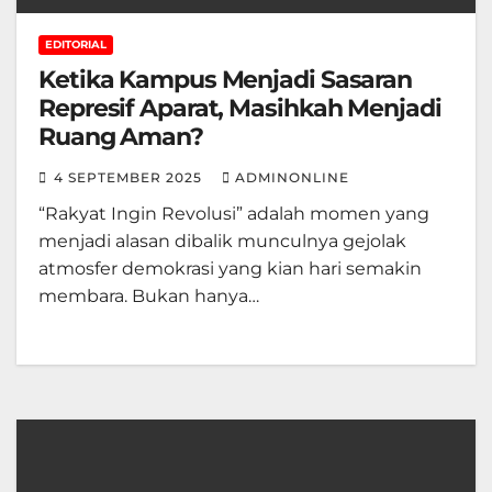
EDITORIAL
Ketika Kampus Menjadi Sasaran
Represif Aparat, Masihkah Menjadi
Ruang Aman?
4 SEPTEMBER 2025
ADMINONLINE
“Rakyat Ingin Revolusi” adalah momen yang
menjadi alasan dibalik munculnya gejolak
atmosfer demokrasi yang kian hari semakin
membara. Bukan hanya…