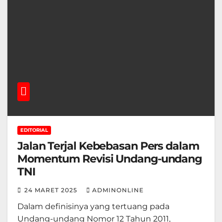
EDITORIAL
Jalan Terjal Kebebasan Pers dalam
Momentum Revisi Undang-undang
TNI
24 MARET 2025
ADMINONLINE
Dalam definisinya yang tertuang pada
Undang-undang Nomor 12 Tahun 2011,