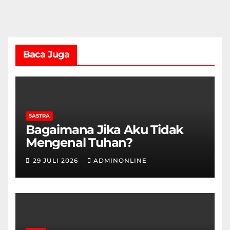
Baca Juga
SASTRA
Bagaimana Jika Aku Tidak
Mengenal Tuhan?
29 JULI 2026
ADMINONLINE