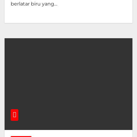
berlatar biru yang…