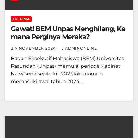
EDITORIAL
Gawat! BEM Unpas Menghilang, Ke
mana Perginya Mereka?
7 NOVEMBER 2024
ADMINONLINE
Badan Eksekutif Mahasiswa (BEM) Universitas
Pasundan (Unpas) memulai periode Kabinet
Nawasena sejak Juli 2023 lalu, namun
memasuki awal tahun 2024…