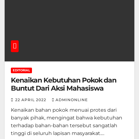
EDITORIAL
Kenaikan Kebutuhan Pokok dan
Buntut Dari Aksi Mahasiswa
22 APRIL 2022
ADMINONLINE
Kenaikan bahan pokok menuai protes dari
banyak pihak, mengingat bahwa kebutuhan
terhadap bahan-bahan tersebut sangatlah
tinggi di seluruh lapisan masyarakat.…