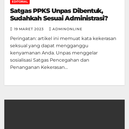
EDITORIAL
Satgas PPKS Unpas Dibentuk,
Sudahkah Sesuai Administrasi?
19 MARET 2023
ADMINONLINE
Peringatan: artikel ini memuat kata kekerasan
seksual yang dapat mengganggu
kenyamanan Anda. Unpas menggelar
sosialisasi Satgas Pencegahan dan
Penanganan Kekerasan…