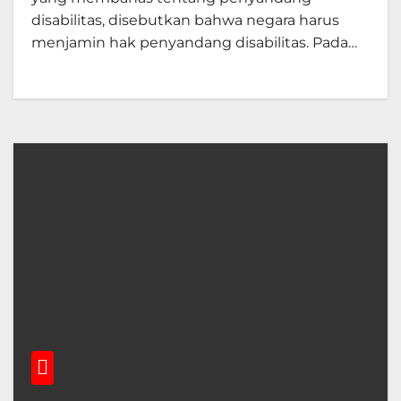
disabilitas, disebutkan bahwa negara harus
menjamin hak penyandang disabilitas. Pada…