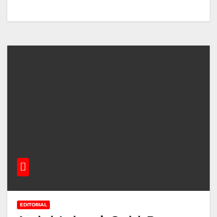
EDITORIAL