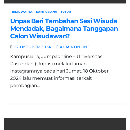
BILIK WARTA
KAMPUSIANA
TUTUR
Unpas Beri Tambahan Sesi Wisuda
Mendadak, Bagaimana Tanggapan
Calon Wisudawan?
22 OKTOBER 2024
ADMINONLINE
Kampusiana, Jumpaonline – Universitas
Pasundan (Unpas) melalui laman
Instagramnya pada hari Jumat, 18 Oktober
2024 lalu memuat informasi terkait
pembagian…