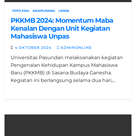
FOTO ESAI
KAMPUSIANA
LENSA
PKKMB 2024: Momentum Maba
Kenalan Dengan Unit Kegiatan
Mahasiswa Unpas
4 OKTOBER 2024
ADMINONLINE
Universitas Pasundan melaksanakan kegiatan
Pengenalan Kehidupan Kampus Mahasiswa
Baru (PKKMB) di Sasana Budaya Ganesha.
Kegiatan ini berlangsung selama dua hari,…