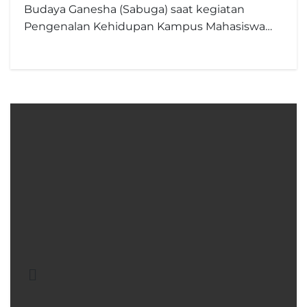
Budaya Ganesha (Sabuga) saat kegiatan
Pengenalan Kehidupan Kampus Mahasiswa…