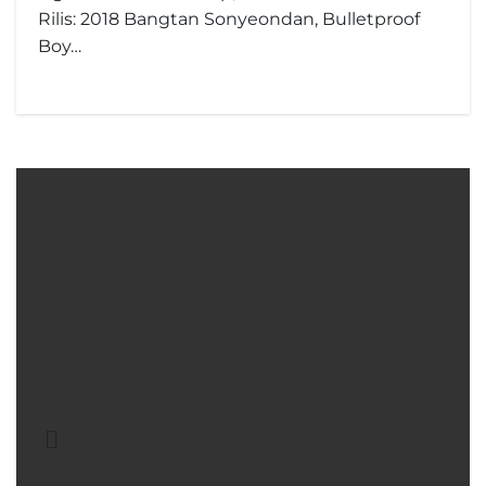
Rilis: 2018 Bangtan Sonyeondan, Bulletproof
Boy…