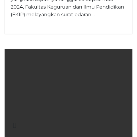
2024, Fakultas Keguruan dan Ilmu Pendidikan
(FKIP) melayangkan surat edaran…