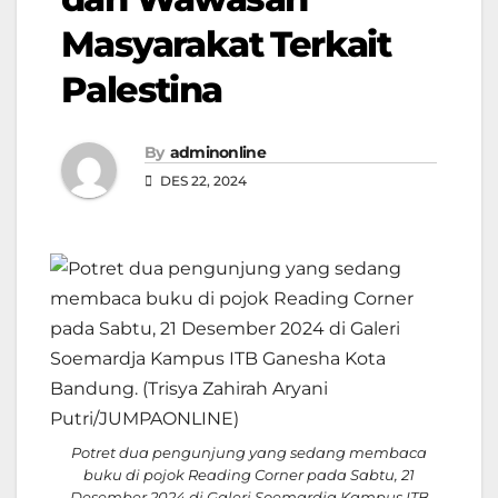
Masyarakat Terkait
Palestina
By
adminonline
DES 22, 2024
Potret dua pengunjung yang sedang membaca
buku di pojok Reading Corner pada Sabtu, 21
Desember 2024 di Galeri Soemardja Kampus ITB