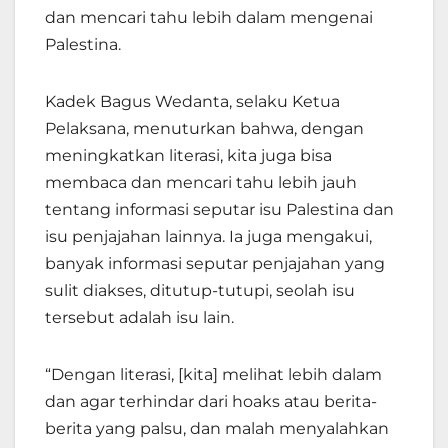
dan mencari tahu lebih dalam mengenai
Palestina.
Kadek Bagus Wedanta, selaku Ketua
Pelaksana, menuturkan bahwa, dengan
meningkatkan literasi, kita juga bisa
membaca dan mencari tahu lebih jauh
tentang informasi seputar isu Palestina dan
isu penjajahan lainnya. Ia juga mengakui,
banyak informasi seputar penjajahan yang
sulit diakses, ditutup-tutupi, seolah isu
tersebut adalah isu lain.
“Dengan literasi, [kita] melihat lebih dalam
dan agar terhindar dari hoaks atau berita-
berita yang palsu, dan malah menyalahkan