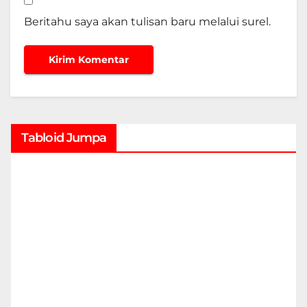
Beritahu saya akan tulisan baru melalui surel.
Tabloid Jumpa