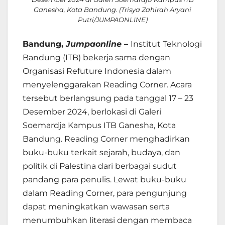
Ganesha, Kota Bandung. (Trisya Zahirah Aryani
Putri/JUMPAONLINE)
Bandung,
Jumpaonline –
Institut Teknologi
Bandung (ITB) bekerja sama dengan
Organisasi Refuture Indonesia dalam
menyelenggarakan Reading Corner. Acara
tersebut berlangsung pada tanggal 17 – 23
Desember 2024, berlokasi di Galeri
Soemardja Kampus ITB Ganesha, Kota
Bandung. Reading Corner menghadirkan
buku-buku terkait sejarah, budaya, dan
politik di Palestina dari berbagai sudut
pandang para penulis. Lewat buku-buku
dalam Reading Corner, para pengunjung
dapat meningkatkan wawasan serta
menumbuhkan literasi dengan membaca