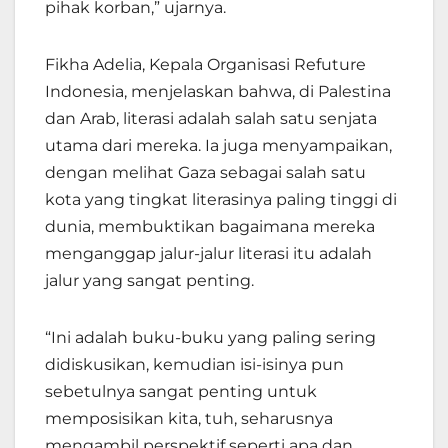
pihak korban,” ujarnya.
Fikha Adelia, Kepala Organisasi Refuture
Indonesia, menjelaskan bahwa, di Palestina
dan Arab, literasi adalah salah satu senjata
utama dari mereka. Ia juga menyampaikan,
dengan melihat Gaza sebagai salah satu
kota yang tingkat literasinya paling tinggi di
dunia, membuktikan bagaimana mereka
menganggap jalur-jalur literasi itu adalah
jalur yang sangat penting.
“Ini adalah buku-buku yang paling sering
didiskusikan, kemudian isi-isinya pun
sebetulnya sangat penting untuk
memposisikan kita, tuh, seharusnya
mengambil perspektif seperti apa dan