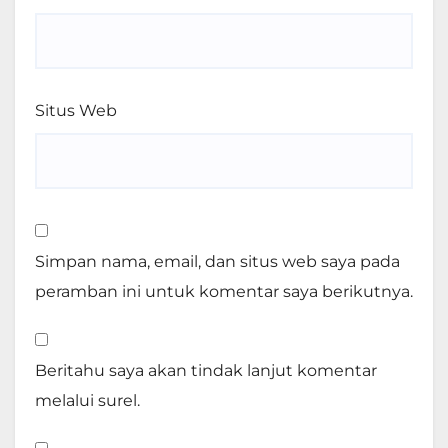
Situs Web
Simpan nama, email, dan situs web saya pada
peramban ini untuk komentar saya berikutnya.
Beritahu saya akan tindak lanjut komentar
melalui surel.