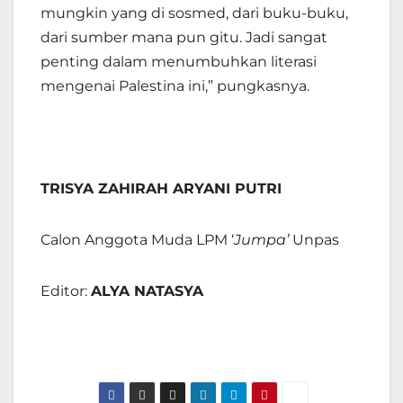
mungkin yang di sosmed, dari buku-buku,
dari sumber mana pun gitu. Jadi sangat
penting dalam menumbuhkan literasi
mengenai Palestina ini,” pungkasnya.
TRISYA ZAHIRAH ARYANI PUTRI
Calon Anggota Muda LPM ‘
Jumpa’
Unpas
Editor:
ALYA NATASYA