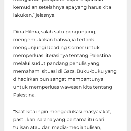
kemudian setelahnya apa yang harus kita
lakukan,” jelasnya.
Dina Hilma, salah satu pengunjung,
mengemukakan bahwa, ia tertarik
mengunjungi Reading Corner untuk
memperluas literasinya tentang Palestina
melalui sudut pandang penulis yang
memahami situasi di Gaza. Buku-buku yang
dihadirkan pun sangat membantunya
untuk memperluas wawasan kita tentang
Palestina.
“Saat kita ingin mengedukasi masyarakat,
pasti, kan, sarana yang pertama itu dari
tulisan atau dari media-media tulisan,