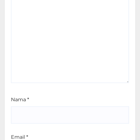
Nama
*
Email
*