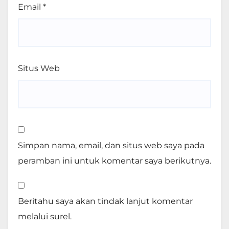
Email
*
Situs Web
Simpan nama, email, dan situs web saya pada
peramban ini untuk komentar saya berikutnya.
Beritahu saya akan tindak lanjut komentar
melalui surel.