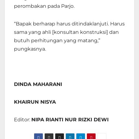
perombakan pada Parjo.
“Bapak berharap harus ditindaklanjuti. Harus
sama yang ahli [konsultan konstruksi] dan
butuh perhitungan yang matang,”
pungkasnya.
DINDA MAHARANI
KHAIRUN NISYA
Editor:
NIPA RIANTI NUR RIZKI DEWI