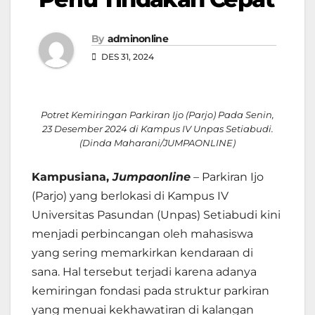
By
adminonline
DES 31, 2024
Potret Kemiringan Parkiran Ijo (Parjo) Pada Senin,
23 Desember 2024 di Kampus IV Unpas Setiabudi.
(Dinda Maharani/JUMPAONLINE)
Kampusiana,
Jumpaonline
–
Parkiran Ijo
(Parjo) yang berlokasi di Kampus IV
Universitas Pasundan (Unpas) Setiabudi kini
menjadi perbincangan oleh mahasiswa
yang sering memarkirkan kendaraan di
sana. Hal tersebut terjadi karena adanya
kemiringan fondasi pada struktur parkiran
yang menuai kekhawatiran di kalangan