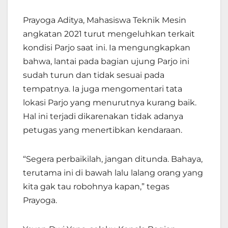
Prayoga Aditya, Mahasiswa Teknik Mesin
angkatan 2021 turut mengeluhkan terkait
kondisi Parjo saat ini. Ia mengungkapkan
bahwa, lantai pada bagian ujung Parjo ini
sudah turun dan tidak sesuai pada
tempatnya. Ia juga mengomentari tata
lokasi Parjo yang menurutnya kurang baik.
Hal ini terjadi dikarenakan tidak adanya
petugas yang menertibkan kendaraan.
“Segera
perbaikilah,
jangan ditunda. Bahaya,
terutama ini
di bawah
lalu lalang orang yang
kita gak tau robohnya kapan,” tegas
Prayoga.