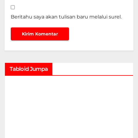
Beritahu saya akan tulisan baru melalui surel.
Tabloid Jumpa