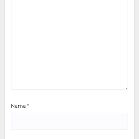
Nama
*