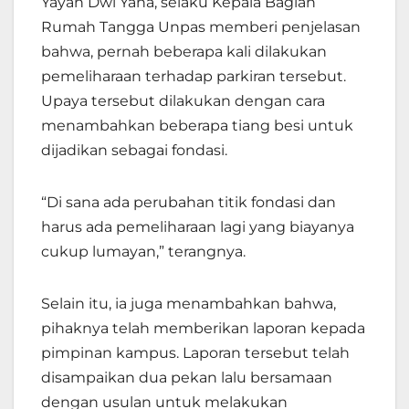
Yayan Dwi Yana, selaku Kepala Bagian
Rumah Tangga Unpas memberi penjelasan
bahwa, pernah beberapa kali dilakukan
pemeliharaan terhadap parkiran tersebut.
Upaya tersebut dilakukan dengan cara
menambahkan beberapa tiang besi untuk
dijadikan sebagai fondasi.
“Di sana ada perubahan titik fondasi dan
harus ada pemeliharaan lagi yang biayanya
cukup lumayan,” terangnya.
Selain itu, ia juga menambahkan bahwa,
pihaknya telah memberikan laporan kepada
pimpinan kampus. Laporan tersebut telah
disampaikan dua pekan lalu bersamaan
dengan usulan untuk melakukan