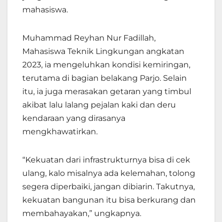
mahasiswa.
Muhammad Reyhan Nur Fadillah,
Mahasiswa Teknik Lingkungan angkatan
2023, ia mengeluhkan kondisi kemiringan,
terutama di bagian belakang Parjo. Selain
itu, ia juga merasakan getaran yang timbul
akibat lalu lalang pejalan kaki dan deru
kendaraan yang dirasanya
mengkhawatirkan.
“Kekuatan dari infrastrukturnya bisa di cek
ulang, kalo misalnya ada kelemahan, tolong
segera diperbaiki, jangan dibiarin. Takutnya,
kekuatan bangunan itu bisa berkurang dan
membahayakan,” ungkapnya.