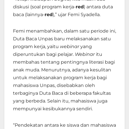
diskusi (soal program kerja-
red
) antara duta
baca (lainnya-
red
),” ujar Femi Syadella.
Femi menambahkan, dalam satu periode ini,
Duta Baca Unpas baru melaksanakan satu
program kerja, yaitu
webinar
yang
diperuntukan bagi pelajar.
Webinar
itu
membahas
tentang pentingnya literasi bagi
anak muda. Menurutnya, adanya kesulitan
untuk melaksanakan program kerja bagi
mahasiswa Unpas, disebabkan oleh
terbaginya Duta Baca di beberapa fakultas
yang berbeda. Selain itu, mahasiswa juga
mempunyai kesibukannya sendiri.
“Pendekatan antara ke siswa dan mahasiswa