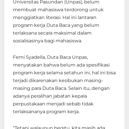
Universitas Pasundan (Unpas), belum
membuat mahasiswa terdorong untuk
menggiatkan literasi. Hal ini lantaran
program kerja Duta Baca yang belum
terlaksana secara maksimal dalam
sosialisasinya bagi mahasiswa.
Femi Syadella, Duta Baca Unpas,
menyatakan bahwa belum ada spesifikasi
program kerja selama setahun ini, hal ini bisa
terjadi dikarenakan kesibukan masing-
masing para Duta Baca. Selain itu, dengan
adanya peralihan jabatan kepala
perpustakaan menjadi sebab tidak
terlaksananya program kerja.
“Tetapi walaupun begitu, kita masih ada