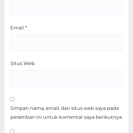
Email
*
Situs Web
Simpan nama, email, dan situs web saya pada
peramban ini untuk komentar saya berikutnya.