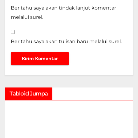
Beritahu saya akan tindak lanjut komentar
melalui surel.
Beritahu saya akan tulisan baru melalui surel.
Tabloid Jumpa