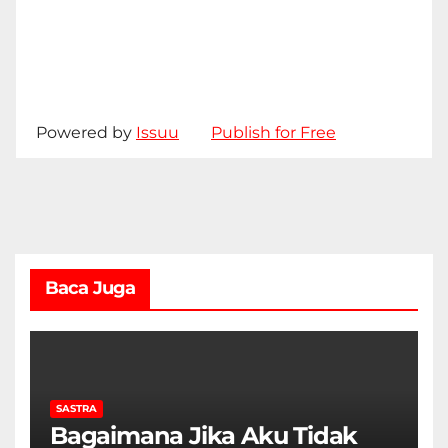
Powered by
Issuu
Publish for Free
Baca Juga
SASTRA
Bagaimana Jika Aku Tidak