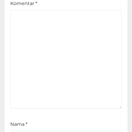
Komentar
*
Nama
*