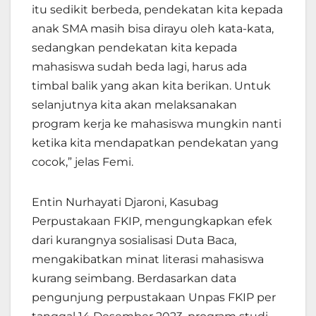
itu sedikit berbeda, pendekatan kita kepada
anak SMA masih bisa dirayu oleh kata-kata,
sedangkan pendekatan kita kepada
mahasiswa sudah beda lagi, harus ada
timbal balik yang akan kita berikan. Untuk
selanjutnya kita akan melaksanakan
program kerja ke mahasiswa mungkin nanti
ketika kita mendapatkan pendekatan yang
cocok,” jelas Femi.
Entin Nurhayati Djaroni, Kasubag
Perpustakaan FKIP, mengungkapkan efek
dari kurangnya sosialisasi Duta Baca,
mengakibatkan minat literasi mahasiswa
kurang seimbang. Berdasarkan data
pengunjung perpustakaan Unpas FKIP per