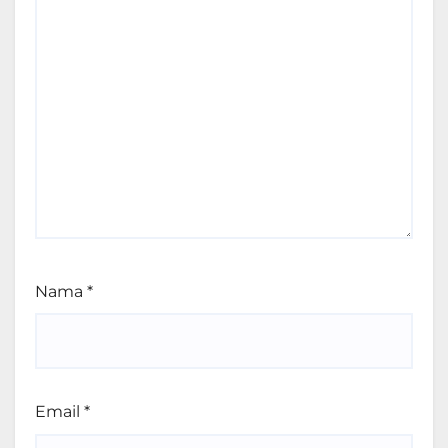
Nama
*
Email
*