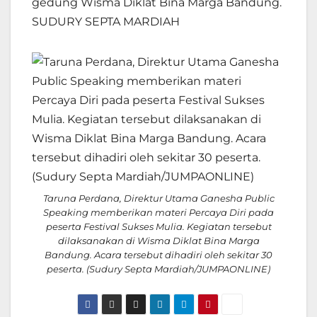
gedung Wisma Diklat Bina Marga Bandung.
SUDURY SEPTA MARDIAH
Taruna Perdana, Direktur Utama Ganesha Public
Speaking memberikan materi Percaya Diri pada
peserta Festival Sukses Mulia. Kegiatan tersebut
dilaksanakan di Wisma Diklat Bina Marga
Bandung. Acara tersebut dihadiri oleh sekitar 30
peserta. (Sudury Septa Mardiah/JUMPAONLINE)