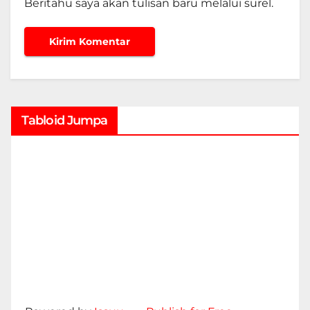
Beritahu saya akan tulisan baru melalui surel.
Tabloid Jumpa