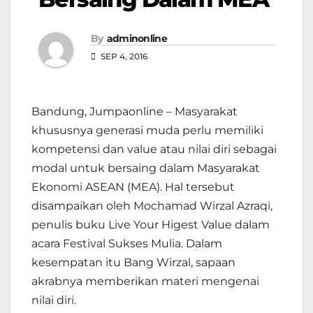
By
adminonline
SEP 4, 2016
Bandung, Jumpaonline – Masyarakat
khususnya generasi muda perlu memiliki
kompetensi dan value atau nilai diri sebagai
modal untuk bersaing dalam Masyarakat
Ekonomi ASEAN (MEA). Hal tersebut
disampaikan oleh Mochamad Wirzal Azraqi,
penulis buku Live Your Higest Value dalam
acara Festival Sukses Mulia. Dalam
kesempatan itu Bang Wirzal, sapaan
akrabnya memberikan materi mengenai
nilai diri.