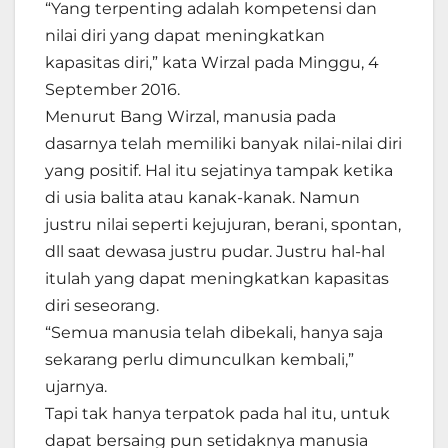
“Yang terpenting adalah kompetensi dan
nilai diri yang dapat meningkatkan
kapasitas diri,” kata Wirzal pada Minggu, 4
September 2016.
Menurut Bang Wirzal, manusia pada
dasarnya telah memiliki banyak nilai-nilai diri
yang positif. Hal itu sejatinya tampak ketika
di usia balita atau kanak-kanak. Namun
justru nilai seperti kejujuran, berani, spontan,
dll saat dewasa justru pudar. Justru hal-hal
itulah yang dapat meningkatkan kapasitas
diri seseorang.
“Semua manusia telah dibekali, hanya saja
sekarang perlu dimunculkan kembali,”
ujarnya.
Tapi tak hanya terpatok pada hal itu, untuk
dapat bersaing pun setidaknya manusia