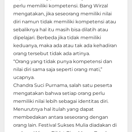
perlu memiliki kompetensi. Bang Wirzal
mengatakan, jika seseorang memiliki nilai
diri namun tidak memiliki kompetensi atau
sebaliknya hal itu masih bisa dilatih atau
dipelajari. Berbeda jika tidak memiliki
keduanya, maka ada atau tak ada kehadiran
orang tersebut tidak ada artinya.
“Orang yang tidak punya kompetensi dan
nilai diri sama saja seperti orang mati,”
ucapnya.
Chandra Suci Purnama, salah satu peserta
mengatakan bahwa setiap orang perlu
memiliki nilai lebih sebagai identitas diri.
Menurutnya hal itulah yang dapat
membedakan antara seseorang dengan
orang lain. Festival Sukses Mulia diadakan di