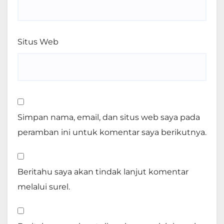
Situs Web
Simpan nama, email, dan situs web saya pada
peramban ini untuk komentar saya berikutnya.
Beritahu saya akan tindak lanjut komentar
melalui surel.