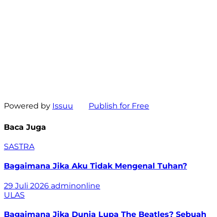
Powered by
Issuu
Publish for Free
Baca Juga
SASTRA
Bagaimana Jika Aku Tidak Mengenal Tuhan?
29 Juli 2026
adminonline
ULAS
Bagaimana Jika Dunia Lupa The Beatles? Sebuah