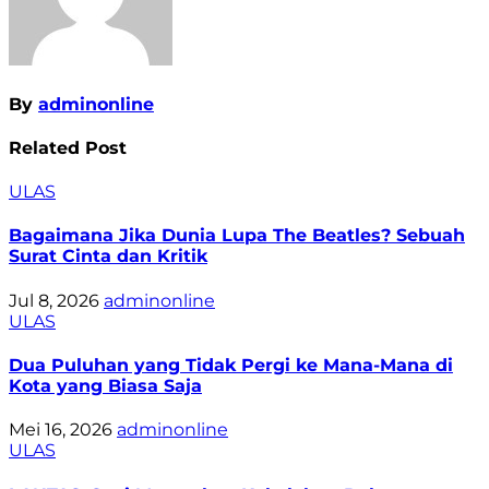
By
adminonline
Related Post
ULAS
Bagaimana Jika Dunia Lupa The Beatles? Sebuah
Surat Cinta dan Kritik
Jul 8, 2026
adminonline
ULAS
Dua Puluhan yang Tidak Pergi ke Mana-Mana di
Kota yang Biasa Saja
Mei 16, 2026
adminonline
ULAS