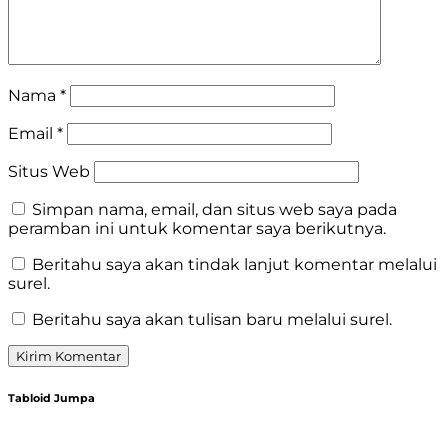
Nama
*
Email
*
Situs Web
Simpan nama, email, dan situs web saya pada
peramban ini untuk komentar saya berikutnya.
Beritahu saya akan tindak lanjut komentar melalui
surel.
Beritahu saya akan tulisan baru melalui surel.
Tabloid Jumpa