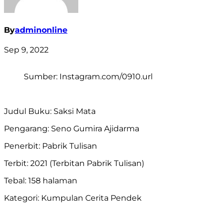
By
adminonline
Sep 9, 2022
Sumber: Instagram.com/0910.url
Judul Buku: Saksi Mata
Pengarang: Seno Gumira Ajidarma
Penerbit: Pabrik Tulisan
Terbit: 2021 (Terbitan Pabrik Tulisan)
Tebal: 158 halaman
Kategori: Kumpulan Cerita Pendek