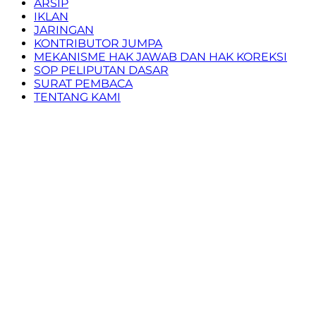
ARSIP
IKLAN
JARINGAN
KONTRIBUTOR JUMPA
MEKANISME HAK JAWAB DAN HAK KOREKSI
SOP PELIPUTAN DASAR
SURAT PEMBACA
TENTANG KAMI