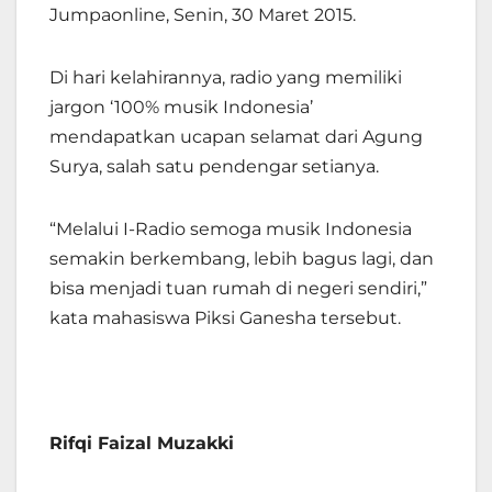
Jumpaonline, Senin, 30 Maret 2015.
Di hari kelahirannya, radio yang memiliki
jargon ‘100% musik Indonesia’
mendapatkan ucapan selamat dari Agung
Surya, salah satu pendengar setianya.
“Melalui I-Radio semoga musik Indonesia
semakin berkembang, lebih bagus lagi, dan
bisa menjadi tuan rumah di negeri sendiri,”
kata mahasiswa Piksi Ganesha tersebut.
Rifqi Faizal Muzakki