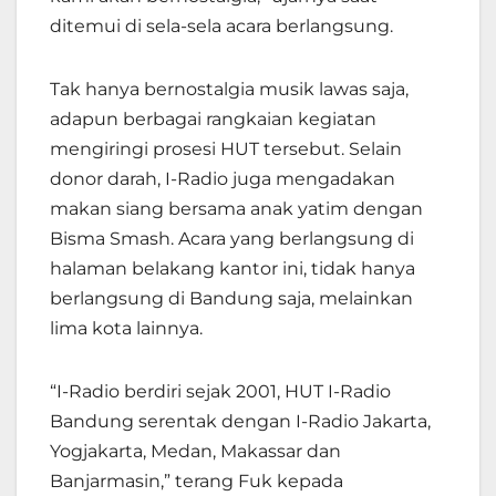
ditemui di sela-sela acara berlangsung.
Tak hanya bernostalgia musik lawas saja,
adapun berbagai rangkaian kegiatan
mengiringi prosesi HUT tersebut. Selain
donor darah, I-Radio juga mengadakan
makan siang bersama anak yatim dengan
Bisma Smash. Acara yang berlangsung di
halaman belakang kantor ini, tidak hanya
berlangsung di Bandung saja, melainkan
lima kota lainnya.
“I-Radio berdiri sejak 2001, HUT I-Radio
Bandung serentak dengan I-Radio Jakarta,
Yogjakarta, Medan, Makassar dan
Banjarmasin,” terang Fuk kepada