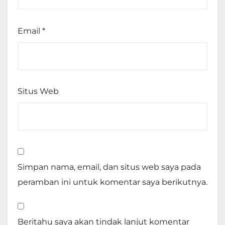
Email
*
Situs Web
Simpan nama, email, dan situs web saya pada
peramban ini untuk komentar saya berikutnya.
Beritahu saya akan tindak lanjut komentar