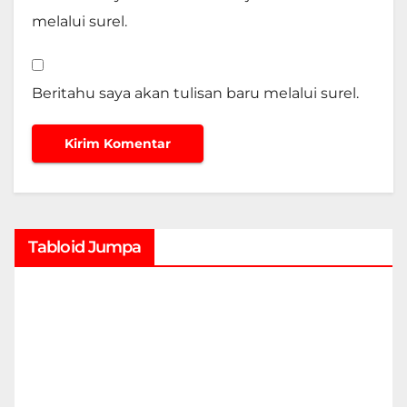
melalui surel.
Beritahu saya akan tulisan baru melalui surel.
Tabloid Jumpa