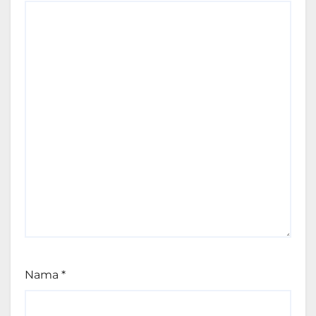
Nama
*