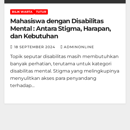
BILIK WARTA
TUTUR
Mahasiswa dengan Disabilitas
Mental : Antara Stigma, Harapan,
dan Kebutuhan
18 SEPTEMBER 2024
ADMINONLINE
Topik seputar disabilitas masih membutuhkan
banyak perhatian, terutama untuk kategori
disabilitas mental. Stigma yang melingkupinya
menyulitkan akses para penyandang
terhadap…