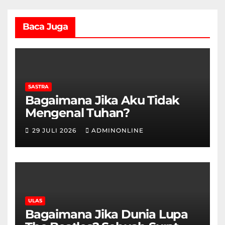
Baca Juga
SASTRA
Bagaimana Jika Aku Tidak
Mengenal Tuhan?
29 JULI 2026
ADMINONLINE
ULAS
Bagaimana Jika Dunia Lupa