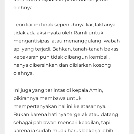
olehnya.
Teori liar ini tidak sepenuhnya liar, faktanya
tidak ada aksi nyata oleh Ramli untuk
mengantisipasi atau menanggulangi wabah
api yang terjadi. Bahkan, tanah-tanah bekas
kebakaran pun tidak dibangun kembali,
hanya dibersihkan dan dibiarkan kosong
olehnya.
Ini juga yang terlintas di kepala Amin,
pikirannya membawa untuk
mempertanyakan hal ini ke atasannya.
Bukan karena hatinya tergerak atau datang
sebagai pahlawan mencari keadilan, tapi
karena ia sudah muak harus bekerja lebih