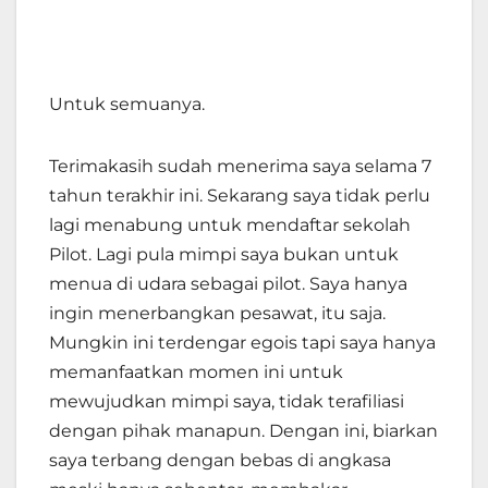
Untuk semuanya.
Terimakasih sudah menerima saya selama 7
tahun terakhir ini. Sekarang saya tidak perlu
lagi menabung untuk mendaftar sekolah
Pilot. Lagi pula mimpi saya bukan untuk
menua di udara sebagai pilot. Saya hanya
ingin menerbangkan pesawat, itu saja.
Mungkin ini terdengar egois tapi saya hanya
memanfaatkan momen ini untuk
mewujudkan mimpi saya, tidak terafiliasi
dengan pihak manapun. Dengan ini, biarkan
saya terbang dengan bebas di angkasa