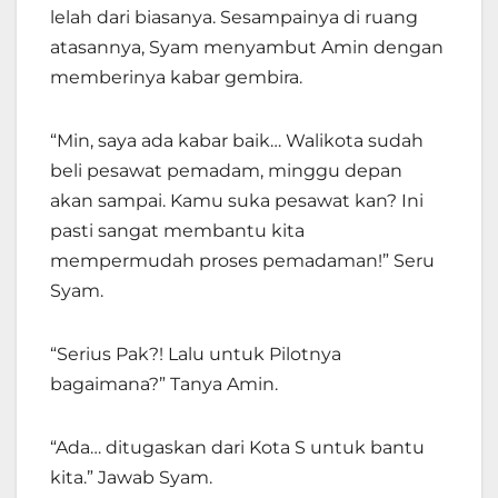
lelah dari biasanya. Sesampainya di ruang
atasannya, Syam menyambut Amin dengan
memberinya kabar gembira.
“Min, saya ada kabar baik… Walikota sudah
beli pesawat pemadam, minggu depan
akan sampai. Kamu suka pesawat kan? Ini
pasti sangat membantu kita
mempermudah proses pemadaman!” Seru
Syam.
“Serius Pak?! Lalu untuk Pilotnya
bagaimana?” Tanya Amin.
“Ada… ditugaskan dari Kota S untuk bantu
kita.” Jawab Syam.