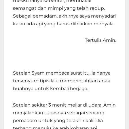
meski hanya sebentar, membakar
semangat dan mimpi yang telah redup.
Sebagai pemadam, akhirnya saya menyadari
kalau ada api yang harus dibiarkan menyala.
Tertulis Amin.
Setelah Syam membaca surat itu, ia hanya
tersenyum tipis lalu memerintahkan anak
buahnya untuk kembali berjaga.
Setelah sekitar 3 menit meliar di udara, Amin
menjalankan tugasnya sebagai seorang
pemadam untuk yang terakhir kali. Dia
terbang menuju ke arah kobaran api,