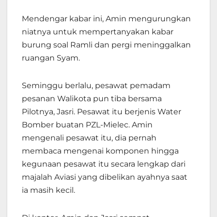
Mendengar kabar ini, Amin mengurungkan
niatnya untuk mempertanyakan kabar
burung soal Ramli dan pergi meninggalkan
ruangan Syam.
Seminggu berlalu, pesawat pemadam
pesanan Walikota pun tiba bersama
Pilotnya, Jasri. Pesawat itu berjenis Water
Bomber buatan PZL-Mielec. Amin
mengenali pesawat itu, dia pernah
membaca mengenai komponen hingga
kegunaan pesawat itu secara lengkap dari
majalah Aviasi yang dibelikan ayahnya saat
ia masih kecil.