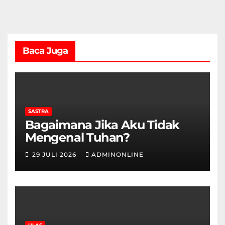
Baca Juga
SASTRA
Bagaimana Jika Aku Tidak
Mengenal Tuhan?
29 JULI 2026
ADMINONLINE