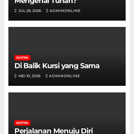
Mengenal Tuhan?
JUL 29, 2026
ADMINONLINE
SASTRA
Di Balik Kursi yang Sama
MEI 10, 2026
ADMINONLINE
SASTRA
Perjalanan Menuju Diri