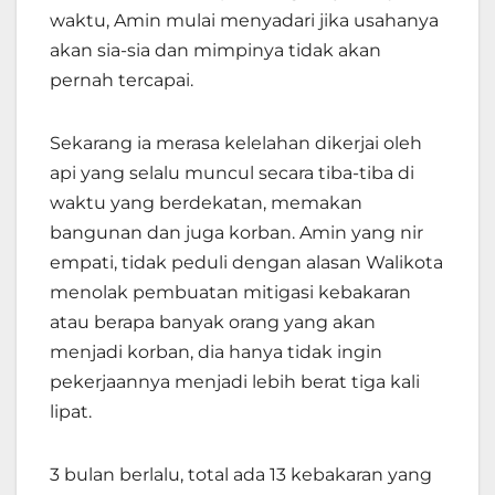
waktu, Amin mulai menyadari jika usahanya
akan sia-sia dan mimpinya tidak akan
pernah tercapai.
Sekarang ia merasa kelelahan dikerjai oleh
api yang selalu muncul secara tiba-tiba di
waktu yang berdekatan, memakan
bangunan dan juga korban. Amin yang nir
empati, tidak peduli dengan alasan Walikota
menolak pembuatan mitigasi kebakaran
atau berapa banyak orang yang akan
menjadi korban, dia hanya tidak ingin
pekerjaannya menjadi lebih berat tiga kali
lipat.
3 bulan berlalu, total ada 13 kebakaran yang