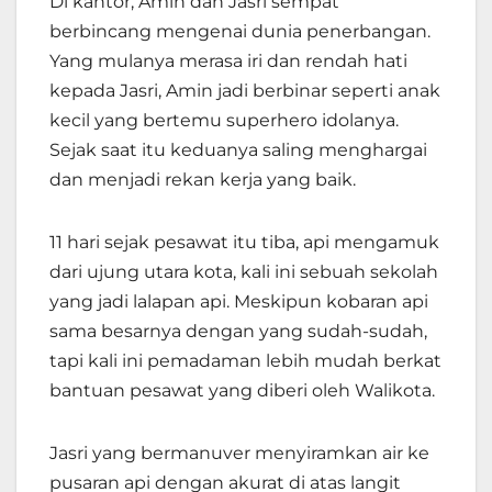
Di kantor, Amin dan Jasri sempat
berbincang mengenai dunia penerbangan.
Yang mulanya merasa iri dan rendah hati
kepada Jasri, Amin jadi berbinar seperti anak
kecil yang bertemu superhero idolanya.
Sejak saat itu keduanya saling menghargai
dan menjadi rekan kerja yang baik.
11 hari sejak pesawat itu tiba, api mengamuk
dari ujung utara kota, kali ini sebuah sekolah
yang jadi lalapan api. Meskipun kobaran api
sama besarnya dengan yang sudah-sudah,
tapi kali ini pemadaman lebih mudah berkat
bantuan pesawat yang diberi oleh Walikota.
Jasri yang bermanuver menyiramkan air ke
pusaran api dengan akurat di atas langit