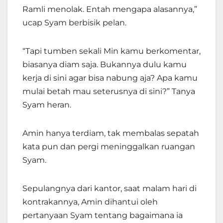
Ramli menolak. Entah mengapa alasannya,”
ucap Syam berbisik pelan.
“Tapi tumben sekali Min kamu berkomentar,
biasanya diam saja. Bukannya dulu kamu
kerja di sini agar bisa nabung aja? Apa kamu
mulai betah mau seterusnya di sini?” Tanya
Syam heran.
Amin hanya terdiam, tak membalas sepatah
kata pun dan pergi meninggalkan ruangan
Syam.
Sepulangnya dari kantor, saat malam hari di
kontrakannya, Amin dihantui oleh
pertanyaan Syam tentang bagaimana ia