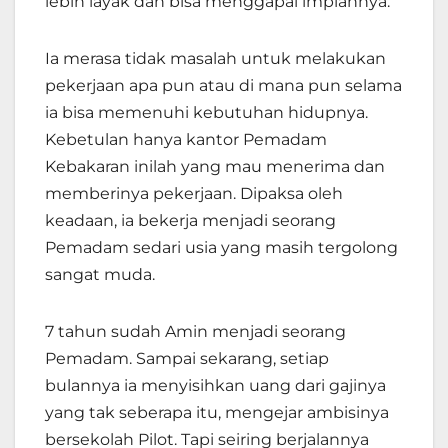
lebih layak dan bisa menggapai impiannya.
Ia merasa tidak masalah untuk melakukan
pekerjaan apa pun atau di mana pun selama
ia bisa memenuhi kebutuhan hidupnya.
Kebetulan hanya kantor Pemadam
Kebakaran inilah yang mau menerima dan
memberinya pekerjaan. Dipaksa oleh
keadaan, ia bekerja menjadi seorang
Pemadam sedari usia yang masih tergolong
sangat muda.
7 tahun sudah Amin menjadi seorang
Pemadam. Sampai sekarang, setiap
bulannya ia menyisihkan uang dari gajinya
yang tak seberapa itu, mengejar ambisinya
bersekolah Pilot. Tapi seiring berjalannya