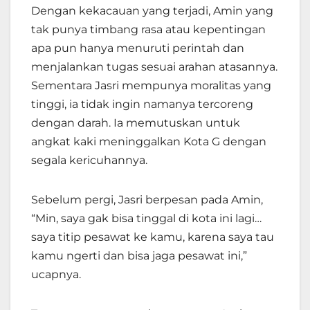
Dengan kekacauan yang terjadi, Amin yang
tak punya timbang rasa atau kepentingan
apa pun hanya menuruti perintah dan
menjalankan tugas sesuai arahan atasannya.
Sementara Jasri mempunya moralitas yang
tinggi, ia tidak ingin namanya tercoreng
dengan darah. Ia memutuskan untuk
angkat kaki meninggalkan Kota G dengan
segala kericuhannya.
Sebelum pergi, Jasri berpesan pada Amin,
“Min, saya gak bisa tinggal di kota ini lagi…
saya titip pesawat ke kamu, karena saya tau
kamu ngerti dan bisa jaga pesawat ini,”
ucapnya.