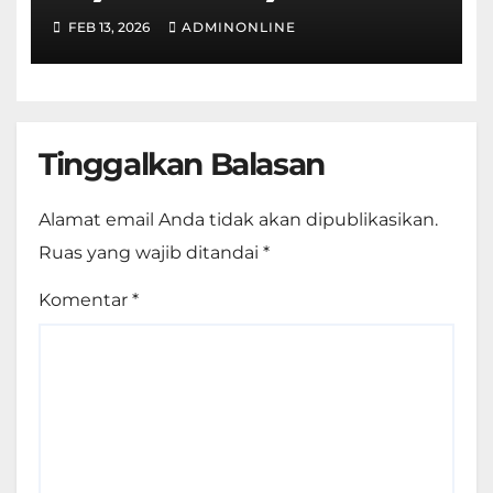
FEB 13, 2026
ADMINONLINE
Tinggalkan Balasan
Alamat email Anda tidak akan dipublikasikan.
Ruas yang wajib ditandai
*
Komentar
*