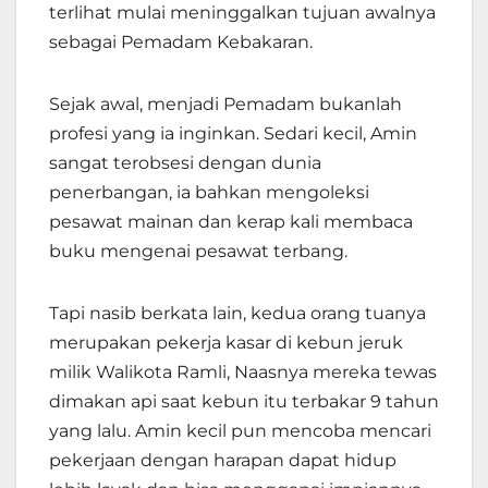
terlihat mulai meninggalkan tujuan awalnya
sebagai Pemadam Kebakaran.
Sejak awal, menjadi Pemadam bukanlah
profesi yang ia inginkan. Sedari kecil, Amin
sangat terobsesi dengan dunia
penerbangan, ia bahkan mengoleksi
pesawat mainan dan kerap kali membaca
buku mengenai pesawat terbang.
Tapi nasib berkata lain, kedua orang tuanya
merupakan pekerja kasar di kebun jeruk
milik Walikota Ramli, Naasnya mereka tewas
dimakan api saat kebun itu terbakar 9 tahun
yang lalu. Amin kecil pun mencoba mencari
pekerjaan dengan harapan dapat hidup