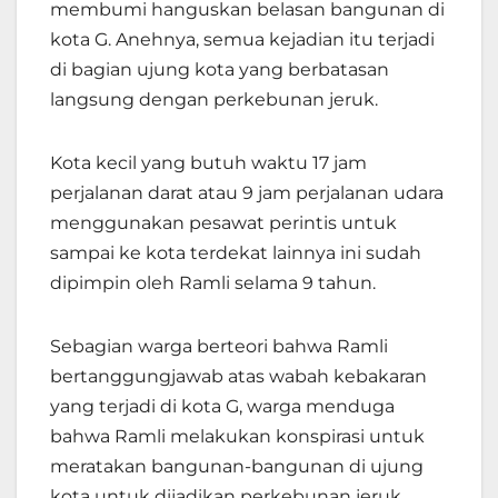
membumi hanguskan belasan bangunan di
kota G. Anehnya, semua kejadian itu terjadi
di bagian ujung kota yang berbatasan
langsung dengan perkebunan jeruk.
Kota kecil yang butuh waktu 17 jam
perjalanan darat atau 9 jam perjalanan udara
menggunakan pesawat perintis untuk
sampai ke kota terdekat lainnya ini sudah
dipimpin oleh Ramli selama 9 tahun.
Sebagian warga berteori bahwa Ramli
bertanggungjawab atas wabah kebakaran
yang terjadi di kota G, warga menduga
bahwa Ramli melakukan konspirasi untuk
meratakan bangunan-bangunan di ujung
kota untuk dijadikan perkebunan jeruk