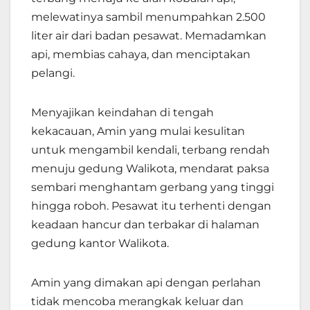
melewatinya sambil menumpahkan 2.500
liter air dari badan pesawat. Memadamkan
api, membias cahaya, dan menciptakan
pelangi.
Menyajikan keindahan di tengah
kekacauan, Amin yang mulai kesulitan
untuk mengambil kendali, terbang rendah
menuju gedung Walikota, mendarat paksa
sembari menghantam gerbang yang tinggi
hingga roboh. Pesawat itu terhenti dengan
keadaan hancur dan terbakar di halaman
gedung kantor Walikota.
Amin yang dimakan api dengan perlahan
tidak mencoba merangkak keluar dan