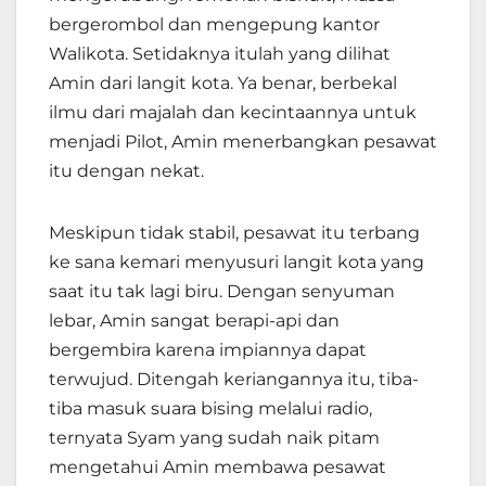
bergerombol dan mengepung kantor
Walikota. Setidaknya itulah yang dilihat
Amin dari langit kota. Ya benar, berbekal
ilmu dari majalah dan kecintaannya untuk
menjadi Pilot, Amin menerbangkan pesawat
itu dengan nekat.
Meskipun tidak stabil, pesawat itu terbang
ke sana kemari menyusuri langit kota yang
saat itu tak lagi biru. Dengan senyuman
lebar, Amin sangat berapi-api dan
bergembira karena impiannya dapat
terwujud. Ditengah keriangannya itu, tiba-
tiba masuk suara bising melalui radio,
ternyata Syam yang sudah naik pitam
mengetahui Amin membawa pesawat