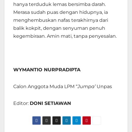
hanya terduduk lemas bersimba darah.
Merasa sudah puas dengan hidupnya, ia
menghembuskan nafas terakhirnya dari
balik kokpit, dengan senyuman penuh
kegembiraan. Amin mati, tanpa penyesalan.
WYMANTIO NURPRADIPTA
Calon Anggota Muda LPM “
Jumpa’
Unpas
Editor:
DONI SETIAWAN