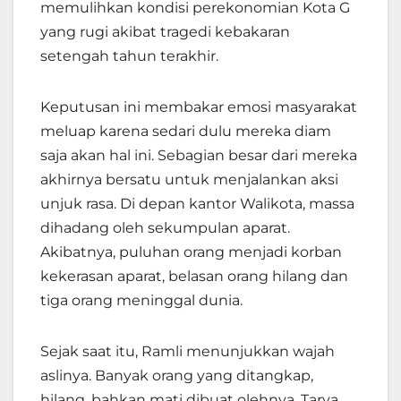
memulihkan kondisi perekonomian Kota G
yang rugi akibat tragedi kebakaran
setengah tahun terakhir.
Keputusan ini membakar emosi masyarakat
meluap karena sedari dulu mereka diam
saja akan hal ini. Sebagian besar dari mereka
akhirnya bersatu untuk menjalankan aksi
unjuk rasa. Di depan kantor Walikota, massa
dihadang oleh sekumpulan aparat.
Akibatnya, puluhan orang menjadi korban
kekerasan aparat, belasan orang hilang dan
tiga orang meninggal dunia.
Sejak saat itu, Ramli menunjukkan wajah
aslinya. Banyak orang yang ditangkap,
hilang, bahkan mati dibuat olehnya. Tarya,