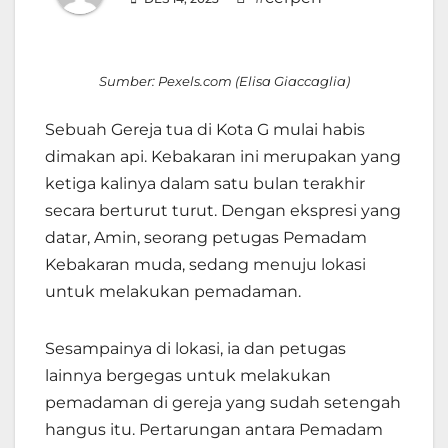
Sumber: Pexels.com (Elisa Giaccaglia)
Sebuah Gereja tua di Kota G mulai habis
dimakan api. Kebakaran ini merupakan yang
ketiga kalinya dalam satu bulan terakhir
secara berturut turut. Dengan ekspresi yang
datar, Amin, seorang petugas Pemadam
Kebakaran muda, sedang menuju lokasi
untuk melakukan pemadaman.
Sesampainya di lokasi, ia dan petugas
lainnya bergegas untuk melakukan
pemadaman di gereja yang sudah setengah
hangus itu. Pertarungan antara Pemadam