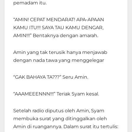
pemadam itu.
“AMIN! CEPAT MENDARAT! APA-APAAN
KAMU ITU!!! SAYA TAU KAMU DENGAR,
AMIN!!!” Bentaknya dengan amarah.
Amin yang tak terusik hanya menjawab
dengan nada tawa yang menggelegar
“GAK BAHAYA TA???” Seru Amin.
“AAAMEEENNN!!!” Teriak Syam kesal.
Setelah radio diputus oleh Amin, Syam
membuka surat yang ditinggalkan oleh
Amin di ruangannya. Dalam surat itu tertulis: