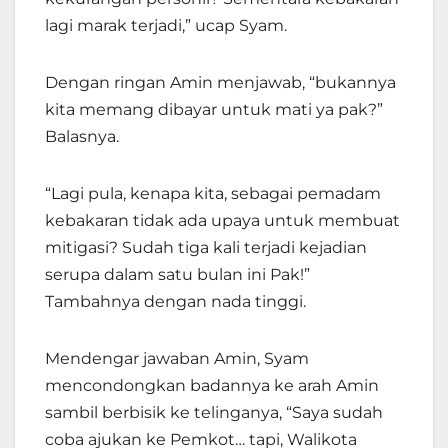
lagi marak terjadi,” ucap Syam.
Dengan ringan Amin menjawab, “bukannya
kita memang dibayar untuk mati ya pak?”
Balasnya.
“Lagi pula, kenapa kita, sebagai pemadam
kebakaran tidak ada upaya untuk membuat
mitigasi? Sudah tiga kali terjadi kejadian
serupa dalam satu bulan ini Pak!”
Tambahnya dengan nada tinggi.
Mendengar jawaban Amin, Syam
mencondongkan badannya ke arah Amin
sambil berbisik ke telinganya, “Saya sudah
coba ajukan ke Pemkot… tapi, Walikota