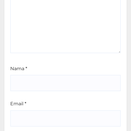
Nama
*
Email
*