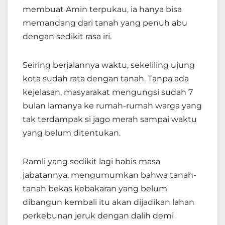
membuat Amin terpukau, ia hanya bisa
memandang dari tanah yang penuh abu
dengan sedikit rasa iri.
Seiring berjalannya waktu, sekeliling ujung
kota sudah rata dengan tanah. Tanpa ada
kejelasan, masyarakat mengungsi sudah 7
bulan lamanya ke rumah-rumah warga yang
tak terdampak si jago merah sampai waktu
yang belum ditentukan.
Ramli yang sedikit lagi habis masa
jabatannya, mengumumkan bahwa tanah-
tanah bekas kebakaran yang belum
dibangun kembali itu akan dijadikan lahan
perkebunan jeruk dengan dalih demi