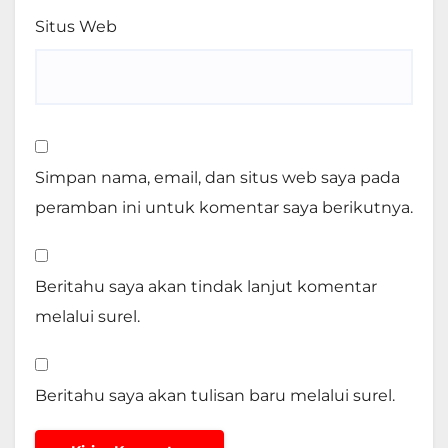
Situs Web
Simpan nama, email, dan situs web saya pada
peramban ini untuk komentar saya berikutnya.
Beritahu saya akan tindak lanjut komentar
melalui surel.
Beritahu saya akan tulisan baru melalui surel.