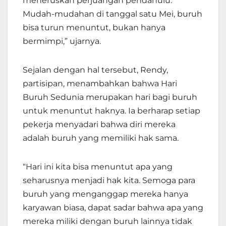
meneruskan perjuangan pendahulu.
Mudah-mudahan di tanggal satu Mei, buruh
bisa turun menuntut, bukan hanya
bermimpi,” ujarnya.
Sejalan dengan hal tersebut, Rendy,
partisipan, menambahkan bahwa Hari
Buruh Sedunia merupakan hari bagi buruh
untuk menuntut haknya. Ia berharap setiap
pekerja menyadari bahwa diri mereka
adalah buruh yang memiliki hak sama.
“Hari ini kita bisa menuntut apa yang
seharusnya menjadi hak kita. Semoga para
buruh yang menganggap mereka hanya
karyawan biasa, dapat sadar bahwa apa yang
mereka miliki dengan buruh lainnya tidak