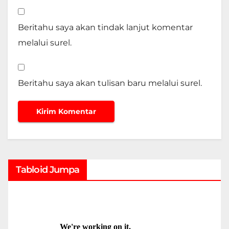
Beritahu saya akan tindak lanjut komentar
melalui surel.
Beritahu saya akan tulisan baru melalui surel.
Tabloid Jumpa