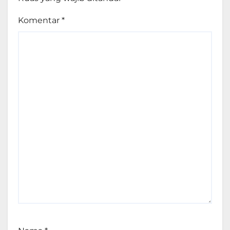
Komentar
*