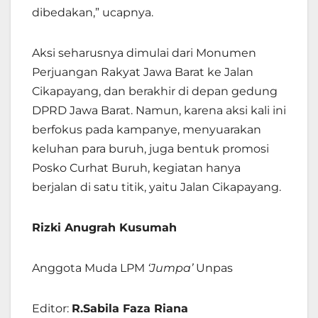
dibedakan,” ucapnya.
Aksi seharusnya dimulai dari Monumen
Perjuangan Rakyat Jawa Barat ke Jalan
Cikapayang, dan berakhir di depan gedung
DPRD Jawa Barat. Namun, karena aksi kali ini
berfokus pada kampanye, menyuarakan
keluhan para buruh, juga bentuk promosi
Posko Curhat Buruh, kegiatan hanya
berjalan di satu titik, yaitu Jalan Cikapayang.
Rizki Anugrah Kusumah
Anggota Muda LPM
‘Jumpa’
Unpas
Editor:
R.Sabila Faza Riana