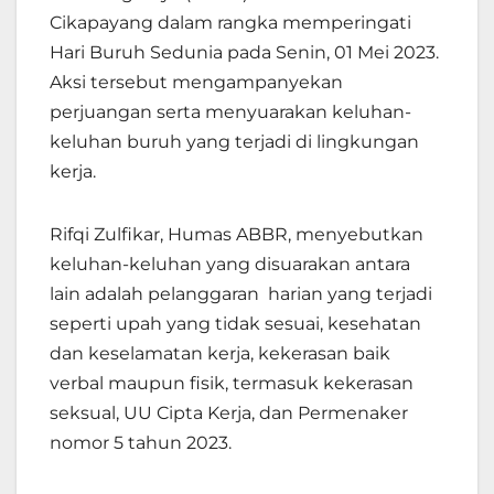
Cikapayang dalam rangka memperingati
Hari Buruh Sedunia pada Senin, 01 Mei 2023.
Aksi tersebut mengampanyekan
perjuangan serta menyuarakan keluhan-
keluhan buruh yang terjadi di lingkungan
kerja.
Rifqi Zulfikar, Humas ABBR, menyebutkan
keluhan-keluhan yang disuarakan antara
lain adalah pelanggaran harian yang terjadi
seperti upah yang tidak sesuai, kesehatan
dan keselamatan kerja, kekerasan baik
verbal maupun fisik, termasuk kekerasan
seksual, UU Cipta Kerja, dan Permenaker
nomor 5 tahun 2023.