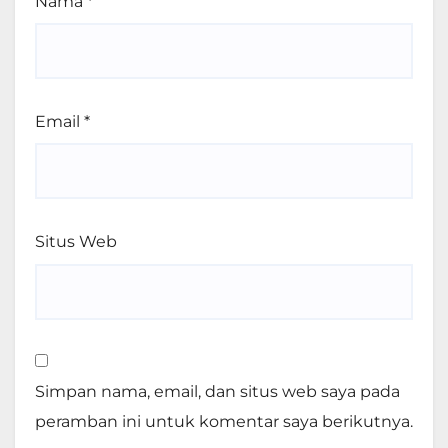
Nama
*
Email
*
Situs Web
Simpan nama, email, dan situs web saya pada
peramban ini untuk komentar saya berikutnya.