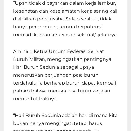
“Upah tidak dibayarkan dalam kerja lembur,
kesehatan dan keselamatan kerja sering kali
diabaikan pengusaha. Selain soal itu, tidak
hanya perempuan, semua berpotensi
menjadi korban kekerasan seksual,” jelasnya.
Aminah, Ketua Umum Federasi Serikat
Buruh Militan, mengingatkan pentingnya
Hari Buruh Sedunia sebagai upaya
meneruskan perjuangan para buruh
terdahulu. Ia berharap buruh dapat kembali
paham bahwa mereka bisa turun ke jalan
menuntut haknya.
“Hari Buruh Sedunia adalah hari di mana kita
bukan hanya mengingat, tetapi harus