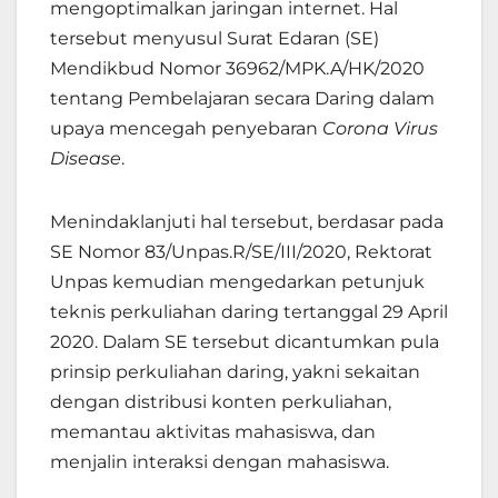
mengoptimalkan jaringan internet. Hal
tersebut menyusul Surat Edaran (SE)
Mendikbud Nomor 36962/MPK.A/HK/2020
tentang Pembelajaran secara Daring dalam
upaya mencegah penyebaran
Corona Virus
Disease
.
Menindaklanjuti hal tersebut, berdasar pada
SE Nomor 83/Unpas.R/SE/III/2020, Rektorat
Unpas kemudian mengedarkan petunjuk
teknis perkuliahan daring tertanggal 29 April
2020. Dalam SE tersebut dicantumkan pula
prinsip perkuliahan daring, yakni sekaitan
dengan distribusi konten perkuliahan,
memantau aktivitas mahasiswa, dan
menjalin interaksi dengan mahasiswa.