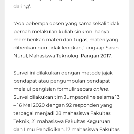
daring’.
“Ada beberapa dosen yang sama sekali tidak
pernah melakulan kuliah sinkron, hanya
memberikan materi dan tugas, materi yang
diberikan pun tidak lengkap,” ungkap Sarah
Nurul, Mahasiswa Teknologi Pangan 2017.
Survei ini dilakukan dengan metode jajak
pendapat atau pengumpulan pendapat
melalui pengisian formulir secara
online
.
Survei dilakukan tim Jumpaonline selama 13
– 16 Mei 2020 dengan 92 responden yang
terbagai menjadi 28 mahasiswa Fakultas
Teknik, 21 mahasiswa Fakultas Keguruan
dan Ilmu Pendidikan, 17 mahasiswa Fakultas