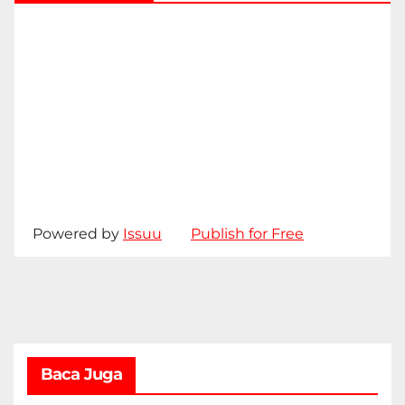
Powered by
Issuu
Publish for Free
Baca Juga