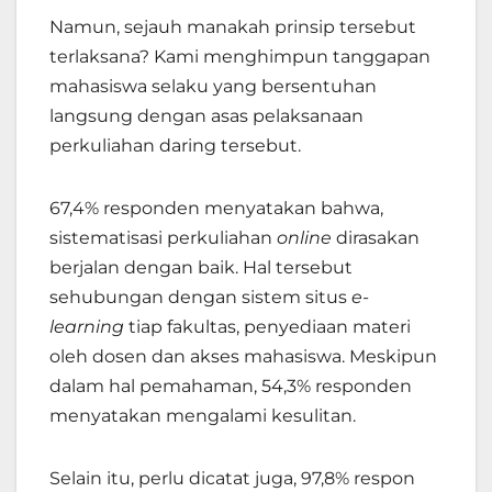
Namun, sejauh manakah prinsip tersebut
terlaksana? Kami menghimpun tanggapan
mahasiswa selaku yang bersentuhan
langsung dengan asas pelaksanaan
perkuliahan daring tersebut.
67,4% responden menyatakan bahwa,
sistematisasi perkuliahan
online
dirasakan
berjalan dengan baik. Hal tersebut
sehubungan dengan sistem situs
e-
learning
tiap fakultas, penyediaan materi
oleh dosen dan akses mahasiswa. Meskipun
dalam hal pemahaman, 54,3% responden
menyatakan mengalami kesulitan.
Selain itu, perlu dicatat juga, 97,8% respon