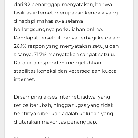
dari 92 penanggap menyatakan, bahwa
fasilitas internet merupakan kendala yang
dihadapi mahasiswa selama
berlangsungnya perkuliahan online.
Pendapat tersebut hanya terbagi ke dalam
26,1% respon yang menyatakan setuju dan
sisanya, 71,7% menyatakan sangat setuju.
Rata-rata responden mengeluhkan
stabilitas koneksi dan ketersediaan kuota
internet.
Di samping akses internet, jadwal yang
tetiba berubah, hingga tugas yang tidak
hentinya diberikan adalah keluhan yang
diutarakan mayoritas penanggap.