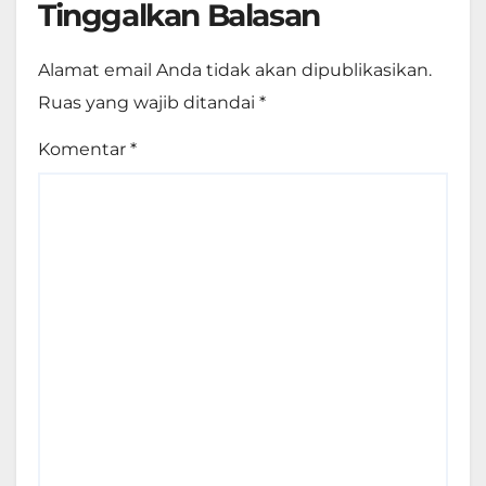
Tinggalkan Balasan
Alamat email Anda tidak akan dipublikasikan.
Ruas yang wajib ditandai
*
Komentar
*