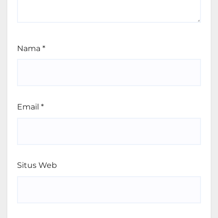
Nama
*
Email
*
Situs Web