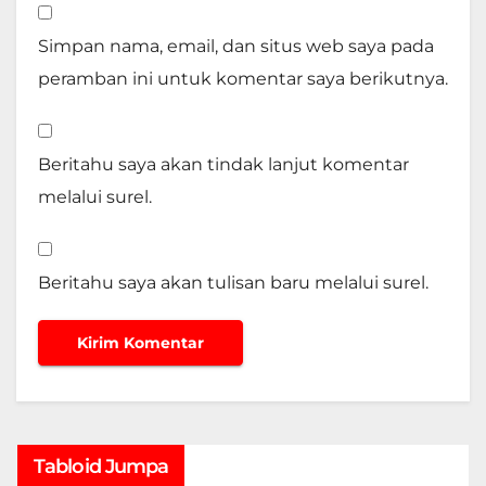
Simpan nama, email, dan situs web saya pada
peramban ini untuk komentar saya berikutnya.
Beritahu saya akan tindak lanjut komentar
melalui surel.
Beritahu saya akan tulisan baru melalui surel.
Tabloid Jumpa