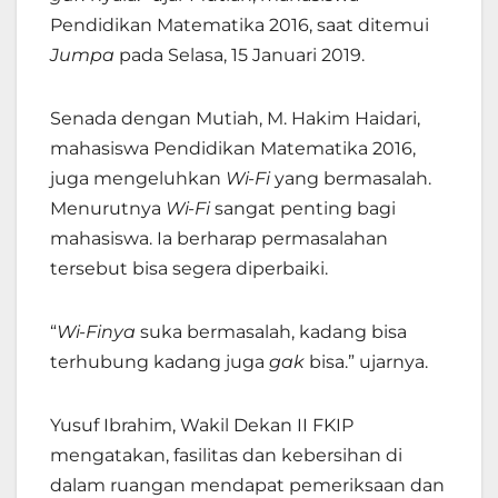
Pendidikan Matematika 2016, saat ditemui
Jumpa
pada Selasa, 15 Januari 2019.
Senada dengan Mutiah, M. Hakim Haidari,
mahasiswa Pendidikan Matematika 2016,
juga mengeluhkan
Wi-Fi
yang bermasalah.
Menurutnya
Wi-Fi
sangat penting bagi
mahasiswa. Ia berharap permasalahan
tersebut bisa segera diperbaiki.
“
Wi-Finya
suka bermasalah, kadang bisa
terhubung kadang juga
gak
bisa.” ujarnya.
Yusuf Ibrahim, Wakil Dekan II FKIP
mengatakan, fasilitas dan kebersihan di
dalam ruangan mendapat pemeriksaan dan