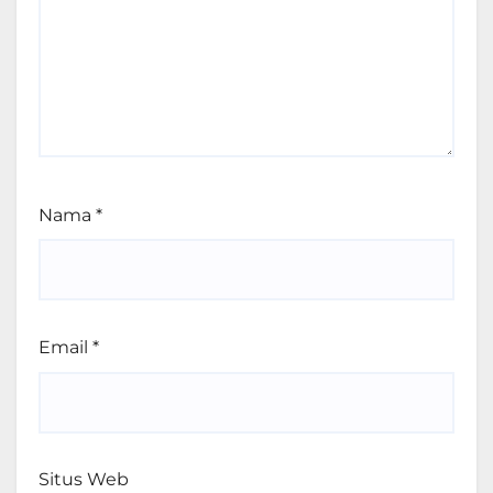
Nama
*
Email
*
Situs Web