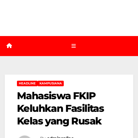
HEADLINE
KAMPUSIANA
Mahasiswa FKIP
Keluhkan Fasilitas
Kelas yang Rusak