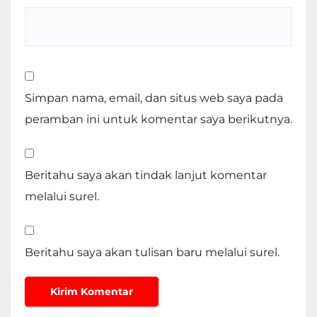
Simpan nama, email, dan situs web saya pada
peramban ini untuk komentar saya berikutnya.
Beritahu saya akan tindak lanjut komentar
melalui surel.
Beritahu saya akan tulisan baru melalui surel.