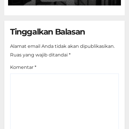
Fakultas Teknik
Tinggalkan Balasan
Alamat email Anda tidak akan dipublikasikan.
Ruas yang wajib ditandai
*
Komentar
*