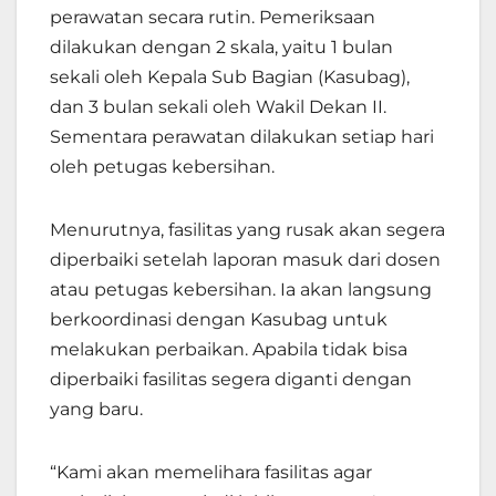
perawatan secara rutin. Pemeriksaan
dilakukan dengan 2 skala, yaitu 1 bulan
sekali oleh Kepala Sub Bagian (Kasubag),
dan 3 bulan sekali oleh Wakil Dekan II.
Sementara perawatan dilakukan setiap hari
oleh petugas kebersihan.
Menurutnya, fasilitas yang rusak akan segera
diperbaiki setelah laporan masuk dari dosen
atau petugas kebersihan. Ia akan langsung
berkoordinasi dengan Kasubag untuk
melakukan perbaikan. Apabila tidak bisa
diperbaiki fasilitas segera diganti dengan
yang baru.
“Kami akan memelihara fasilitas agar