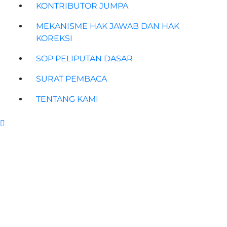
KONTRIBUTOR JUMPA
MEKANISME HAK JAWAB DAN HAK
KOREKSI
SOP PELIPUTAN DASAR
SURAT PEMBACA
TENTANG KAMI