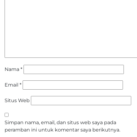
Nama
*
Email
*
Situs Web
Simpan nama, email, dan situs web saya pada
peramban ini untuk komentar saya berikutnya.