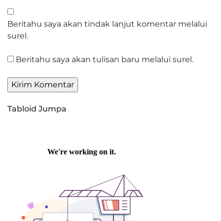
Beritahu saya akan tindak lanjut komentar melalui
surel.
Beritahu saya akan tulisan baru melalui surel.
Tabloid Jumpa