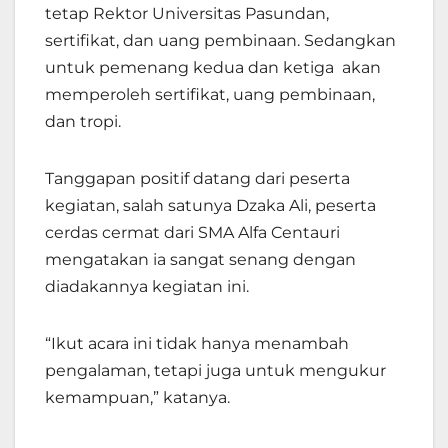
tetap Rektor Universitas Pasundan,
sertifikat, dan uang pembinaan. Sedangkan
untuk pemenang kedua dan ketiga akan
memperoleh sertifikat, uang pembinaan,
dan tropi.
Tanggapan positif datang dari peserta
kegiatan, salah satunya Dzaka Ali, peserta
cerdas cermat dari SMA Alfa Centauri
mengatakan ia sangat senang dengan
diadakannya kegiatan ini.
“Ikut acara ini tidak hanya menambah
pengalaman, tetapi juga untuk mengukur
kemampuan,” katanya.