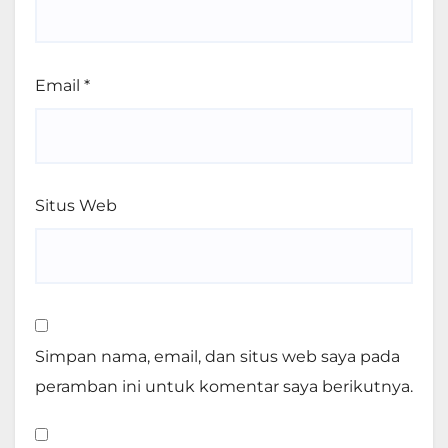
Email
*
Situs Web
Simpan nama, email, dan situs web saya pada
peramban ini untuk komentar saya berikutnya.