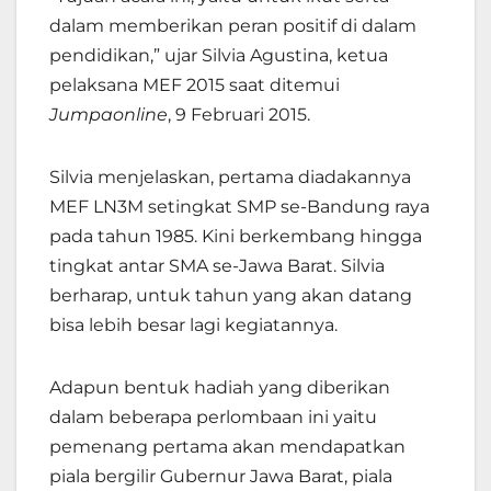
dalam memberikan peran positif di dalam
pendidikan,” ujar Silvia Agustina, ketua
pelaksana MEF 2015 saat ditemui
Jumpaonline
, 9 Februari 2015.
Silvia menjelaskan, pertama diadakannya
MEF LN3M setingkat SMP se-Bandung raya
pada tahun 1985. Kini berkembang hingga
tingkat antar SMA se-Jawa Barat. Silvia
berharap, untuk tahun yang akan datang
bisa lebih besar lagi kegiatannya.
Adapun bentuk hadiah yang diberikan
dalam beberapa perlombaan ini yaitu
pemenang pertama akan mendapatkan
piala bergilir Gubernur Jawa Barat, piala