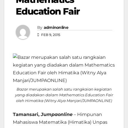
Education Fair
By
adminonline
FEB 9, 2015
Bazar merupakan salah satu rangkaian kegiatan
yang diadakan dalam Mathematics Education Fair
oleh Himatika (Witny Alya Manjari/JUMPAONLINE)
Tamansari,
Jumpaonline
– Himpunan
Mahasiswa Matematika (Himatika) Unpas