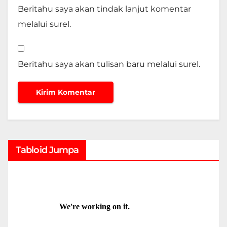
Beritahu saya akan tindak lanjut komentar
melalui surel.
Beritahu saya akan tulisan baru melalui surel.
Tabloid Jumpa