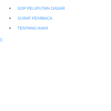
SOP PELIPUTAN DASAR
SURAT PEMBACA
TENTANG KAMI