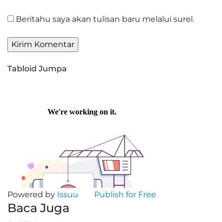
Beritahu saya akan tulisan baru melalui surel.
Tabloid Jumpa
Powered by
Issuu
Publish for Free
Baca Juga