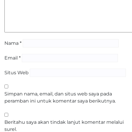
Nama
*
Email
*
Situs Web
Simpan nama, email, dan situs web saya pada
peramban ini untuk komentar saya berikutnya.
Beritahu saya akan tindak lanjut komentar melalui
surel.