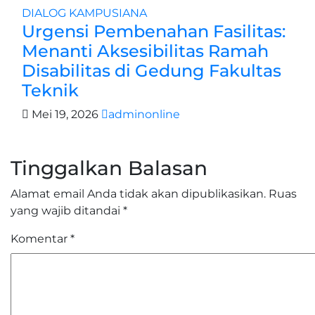
DIALOG
KAMPUSIANA
Urgensi Pembenahan Fasilitas:
Menanti Aksesibilitas Ramah
Disabilitas di Gedung Fakultas
Teknik
Mei 19, 2026
adminonline
Tinggalkan Balasan
Alamat email Anda tidak akan dipublikasikan.
Ruas
yang wajib ditandai
*
Komentar
*