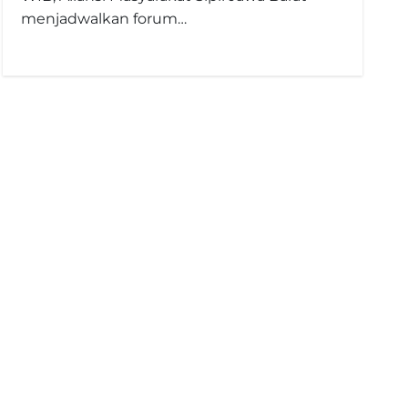
menjadwalkan forum…