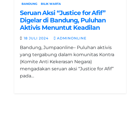
BANDUNG
BILIK WARTA
Seruan Aksi “Justice for Afif”
Digelar di Bandung, Puluhan
Aktivis Menuntut Keadilan
18 JULI 2024
ADMINONLINE
Bandung, Jumpaonline– Puluhan aktivis
yang tergabung dalam komunitas Kontra
(Komite Anti Kekerasan Negara)
mengadakan seruan aksi “Justice for Afif”
pada…