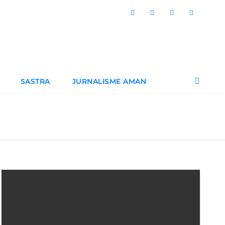
SASTRA
JURNALISME AMAN