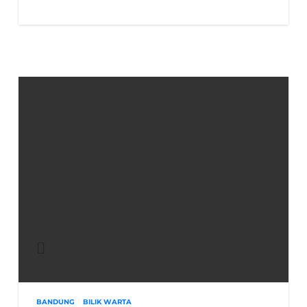
BANDUNG
BILIK WARTA