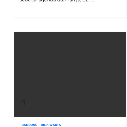
BANDUNG
BILIK WARTA