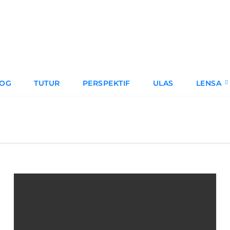
LOG
TUTUR
PERSPEKTIF
ULAS
LENSA