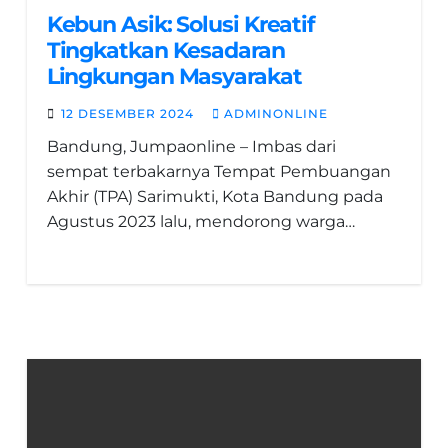
Kebun Asik: Solusi Kreatif
Tingkatkan Kesadaran
Lingkungan Masyarakat
12 DESEMBER 2024
ADMINONLINE
Bandung, Jumpaonline – Imbas dari
sempat terbakarnya Tempat Pembuangan
Akhir (TPA) Sarimukti, Kota Bandung pada
Agustus 2023 lalu, mendorong warga…