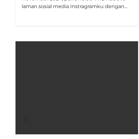
laman sosial media Instragramku dengan…