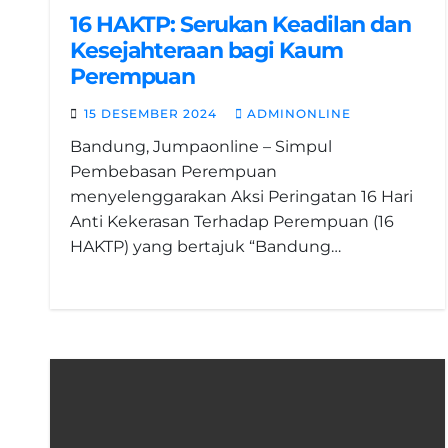
16 HAKTP: Serukan Keadilan dan
Kesejahteraan bagi Kaum
Perempuan
15 DESEMBER 2024
ADMINONLINE
Bandung, Jumpaonline – Simpul
Pembebasan Perempuan
menyelenggarakan Aksi Peringatan 16 Hari
Anti Kekerasan Terhadap Perempuan (16
HAKTP) yang bertajuk “Bandung…