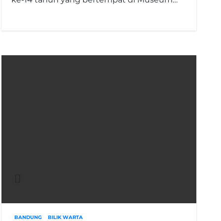
BANDUNG
BILIK WARTA