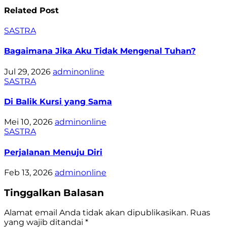
Related Post
SASTRA
Bagaimana Jika Aku Tidak Mengenal Tuhan?
Jul 29, 2026
adminonline
SASTRA
Di Balik Kursi yang Sama
Mei 10, 2026
adminonline
SASTRA
Perjalanan Menuju Diri
Feb 13, 2026
adminonline
Tinggalkan Balasan
Alamat email Anda tidak akan dipublikasikan.
Ruas
yang wajib ditandai
*