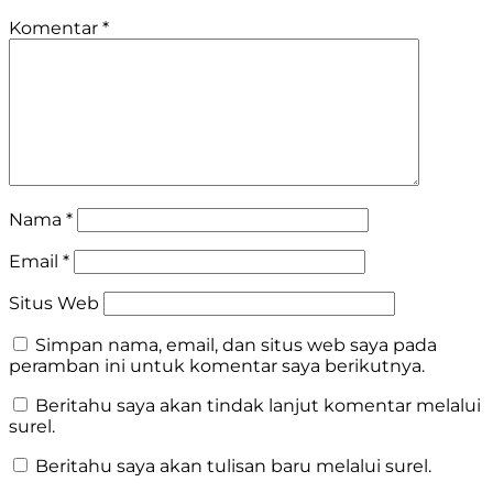
Komentar
*
Nama
*
Email
*
Situs Web
Simpan nama, email, dan situs web saya pada
peramban ini untuk komentar saya berikutnya.
Beritahu saya akan tindak lanjut komentar melalui
surel.
Beritahu saya akan tulisan baru melalui surel.