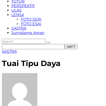
TUTUR
PERSPEKTIF
ULAS
LENSA
FOTO SERI
FOTO ESAI
SASTRA
Jurnalisme Aman
SASTRA
Tuai Tipu Daya