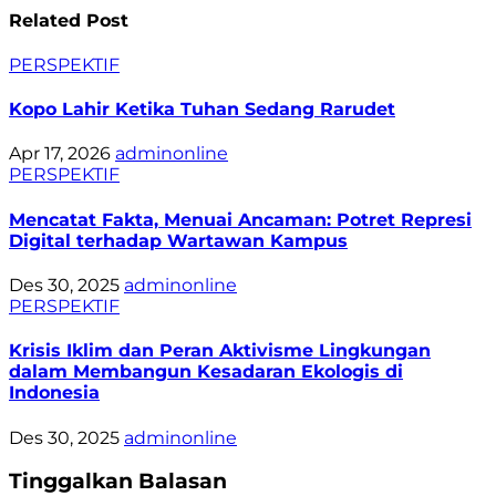
Related Post
PERSPEKTIF
Kopo Lahir Ketika Tuhan Sedang Rarudet
Apr 17, 2026
adminonline
PERSPEKTIF
Mencatat Fakta, Menuai Ancaman: Potret Represi
Digital terhadap Wartawan Kampus
Des 30, 2025
adminonline
PERSPEKTIF
Krisis Iklim dan Peran Aktivisme Lingkungan
dalam Membangun Kesadaran Ekologis di
Indonesia
Des 30, 2025
adminonline
Tinggalkan Balasan