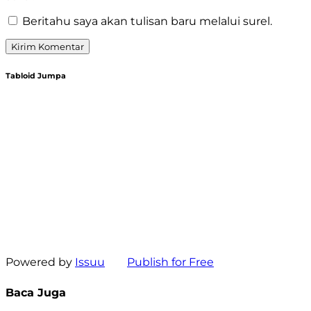
Beritahu saya akan tulisan baru melalui surel.
Tabloid Jumpa
Powered by
Issuu
Publish for Free
Baca Juga