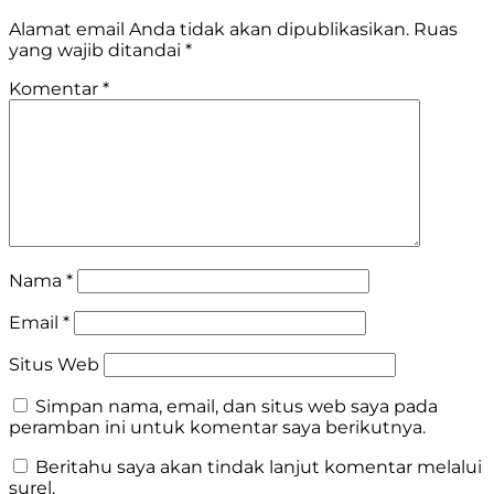
Alamat email Anda tidak akan dipublikasikan.
Ruas
yang wajib ditandai
*
Komentar
*
Nama
*
Email
*
Situs Web
Simpan nama, email, dan situs web saya pada
peramban ini untuk komentar saya berikutnya.
Beritahu saya akan tindak lanjut komentar melalui
surel.