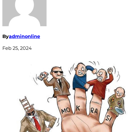
By
adminonline
Feb 25, 2024