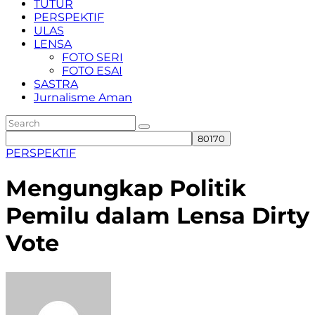
TUTUR
PERSPEKTIF
ULAS
LENSA
FOTO SERI
FOTO ESAI
SASTRA
Jurnalisme Aman
PERSPEKTIF
Mengungkap Politik
Pemilu dalam Lensa Dirty
Vote