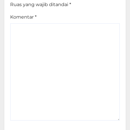
Ruas yang wajib ditandai
*
Komentar
*