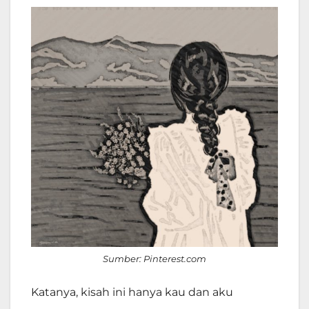
Sumber: Pinterest.com
Katanya, kisah ini hanya kau dan aku