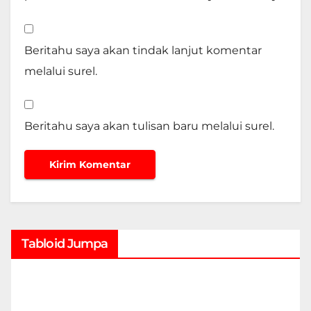
Beritahu saya akan tindak lanjut komentar
melalui surel.
Beritahu saya akan tulisan baru melalui surel.
Tabloid Jumpa