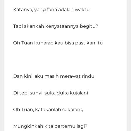
Katanya, yang fana adalah waktu
Tapi akankah kenyataannya begitu?
Oh Tuan kuharap kau bisa pastikan itu
Dan kini, aku masih merawat rindu
Di tepi sunyi, suka duka kujalani
Oh Tuan, katakanlah sekarang
Mungkinkah kita bertemu lagi?