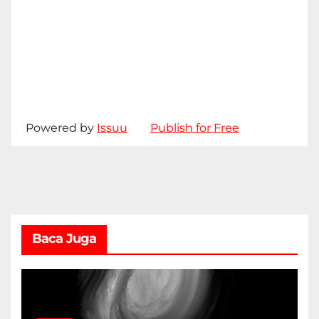
Powered by
Issuu
Publish for Free
Baca Juga