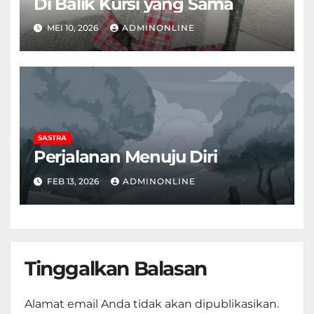
Di Balik Kursi yang Sama
MEI 10, 2026
ADMINONLINE
SASTRA
Perjalanan Menuju Diri
FEB 13, 2026
ADMINONLINE
Tinggalkan Balasan
Alamat email Anda tidak akan dipublikasikan.