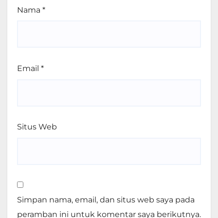
Nama
*
Email
*
Situs Web
Simpan nama, email, dan situs web saya pada
peramban ini untuk komentar saya berikutnya.