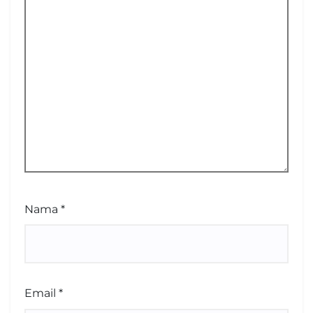
Nama
*
Email
*