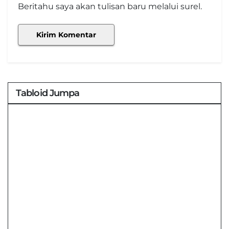
Beritahu saya akan tulisan baru melalui surel.
Tabloid Jumpa