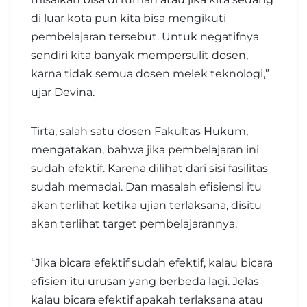
di luar kota pun kita bisa mengikuti
pembelajaran tersebut. Untuk negatifnya
sendiri kita banyak mempersulit dosen,
karna tidak semua dosen melek teknologi,”
ujar Devina.
Tirta, salah satu dosen Fakultas Hukum,
mengatakan, bahwa jika pembelajaran ini
sudah efektif. Karena dilihat dari sisi fasilitas
sudah memadai. Dan masalah efisiensi itu
akan terlihat ketika ujian terlaksana, disitu
akan terlihat target pembelajarannya.
“Jika bicara efektif sudah efektif, kalau bicara
efisien itu urusan yang berbeda lagi. Jelas
kalau bicara efektif apakah terlaksana atau