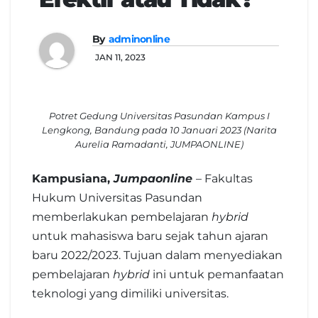
By
adminonline
JAN 11, 2023
Potret Gedung Universitas Pasundan Kampus I
Lengkong, Bandung pada 10 Januari 2023 (Narita
Aurelia Ramadanti, JUMPAONLINE)
Kampusiana,
Jumpaonline
– Fakultas
Hukum Universitas Pasundan
memberlakukan pembelajaran
hybrid
untuk mahasiswa baru sejak tahun ajaran
baru 2022/2023. Tujuan dalam menyediakan
pembelajaran
hybrid
ini untuk pemanfaatan
teknologi yang dimiliki universitas.