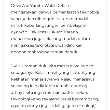
Dewi Asri Yunita, Wakil Dekan I,
mengatakan, bahwa pemanfaatan teknologi
yang sudah dibangun cukup memadai
untuk keberlangsungan pembelajaran
hybrid
di Fakultas Hukum. Karena
mahasiswa juga sekarang mudah dalam
mengakses teknologi dibandingkan
dengan mahasiswa zaman dahulu.
“Kalau zaman dulu kita masih di kelas dan
sebagainya. Kelas masih yang faktual, yang
kelihatan mahasiswanya, kalau mahasiswa
sekarang kan dia lebih ramah teknologi,
artinya kita ingin memanfaatkan seluruh
teknologi yang sekarang terus berkembang,
agar dosennya juga tidak gagap teknologi,”