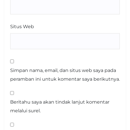
Situs Web
Simpan nama, email, dan situs web saya pada
peramban ini untuk komentar saya berikutnya.
Beritahu saya akan tindak lanjut komentar
melalui surel.