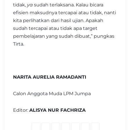
tidak,
ya
sudah terlaksana. Kalau bicara
efisien maksudnya tercapai atau tidak, nanti
kita perlihatkan dari hasil ujian. Apakah
sudah tercapai atau tidak apa target
pembelajaran yang sudah dibuat,” pungkas
Tirta.
NARITA AURELIA RAMADANTI
Calon Anggota Muda LPM Jumpa
Editor:
ALISYA NUR FACHRIZA