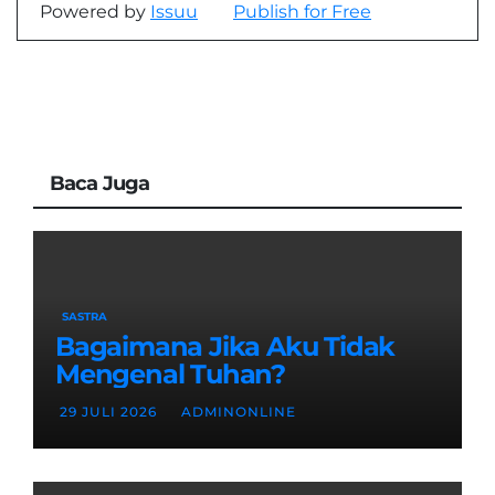
Powered by
Issuu
Publish for Free
Baca Juga
SASTRA
Bagaimana Jika Aku Tidak
Mengenal Tuhan?
29 JULI 2026
ADMINONLINE