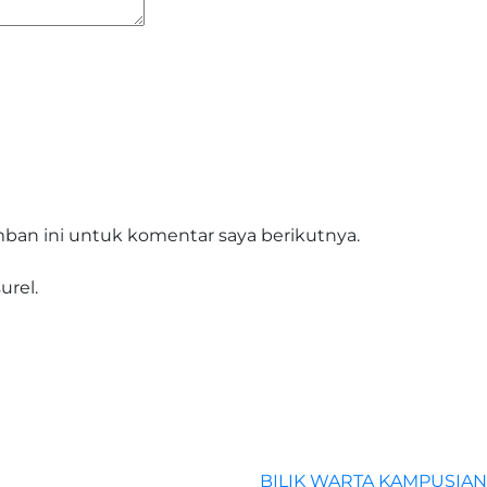
ban ini untuk komentar saya berikutnya.
urel.
BILIK WARTA
KAMPUSIAN