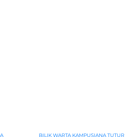
A
BILIK WARTA
KAMPUSIANA
TUTUR