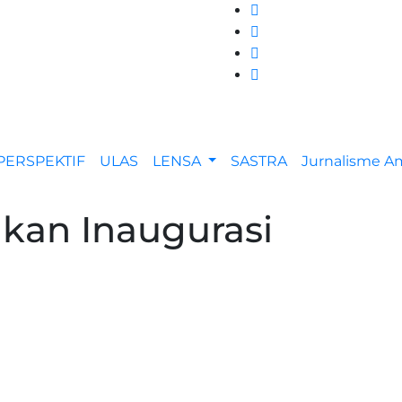
PERSPEKTIF
ULAS
LENSA
SASTRA
Jurnalisme 
kan Inaugurasi