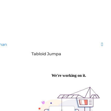
Aman
Tabloid Jumpa