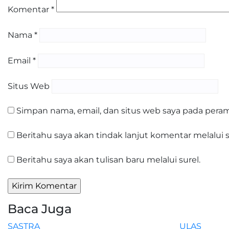
Komentar
*
Nama
*
Email
*
Situs Web
Simpan nama, email, dan situs web saya pada peram
Beritahu saya akan tindak lanjut komentar melalui s
Beritahu saya akan tulisan baru melalui surel.
Baca Juga
SASTRA
ULAS