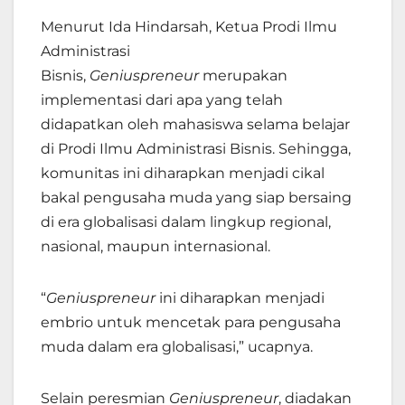
Menurut Ida Hindarsah, Ketua Prodi Ilmu
Administrasi
Bisnis,
Geniuspreneur
merupakan
implementasi dari apa yang telah
didapatkan oleh mahasiswa selama belajar
di Prodi Ilmu Administrasi Bisnis. Sehingga,
komunitas ini diharapkan menjadi cikal
bakal pengusaha muda yang siap bersaing
di era globalisasi dalam lingkup regional,
nasional, maupun internasional.
“
Geniuspreneur
ini diharapkan menjadi
embrio untuk mencetak para pengusaha
muda dalam era globalisasi,” ucapnya.
Selain peresmian
Geniuspreneur
, diadakan