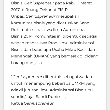
Bisnis,
Geniuspreneur
pada Rabu, 1 Maret
2017 di Ruang Dekanat FISIP
Unpas.
Geniuspreneur
merupakan
komunitas bisnis yang dicetuskan Sandi
Ruhimat, mahasiswa Ilmu Administrasi
Bisnis 2014. Komunitas ini dibentuk sebagai
wadah mahasiswa Prodi Ilmu Administrasi
Bisnis dan beberapa Usaha Mikro Kecil dan
Menengah (UMKM) yang bergerak di bidang
barang dan jasa.
“
Geniuspreneur
dibentuk sebagai wadah
untuk menampung beberapa UMKM yang
ada di jurusan Ilmu Administrasi Bisnis itu
sendiri,” ujar Sandi Ruhimat,
Ketua
Geniuspreneur
.