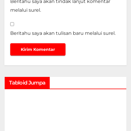
Beritahu saya akan tindak lanjut komentar
melalui surel.
Beritahu saya akan tulisan baru melalui surel.
Tabloid Jumpa