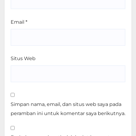
Email
*
Situs Web
Simpan nama, email, dan situs web saya pada
peramban ini untuk komentar saya berikutnya.