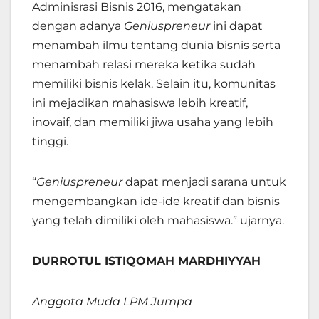
Adminisrasi Bisnis 2016, mengatakan
dengan adanya
Geniuspreneur
ini dapat
menambah ilmu tentang dunia bisnis serta
menambah relasi mereka ketika sudah
memiliki bisnis kelak. Selain itu, komunitas
ini mejadikan mahasiswa lebih kreatif,
inovaif, dan memiliki jiwa usaha yang lebih
tinggi.
“
Geniuspreneur
dapat menjadi sarana untuk
mengembangkan ide-ide kreatif dan bisnis
yang telah dimiliki oleh mahasiswa.” ujarnya.
DURROTUL ISTIQOMAH MARDHIYYAH
Anggota Muda LPM Jumpa