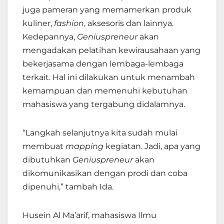
juga pameran yang memamerkan produk
kuliner,
fashion
, aksesoris dan lainnya.
Kedepannya,
Geniuspreneur
akan
mengadakan pelatihan kewirausahaan yang
bekerjasama dengan lembaga-lembaga
terkait. Hal ini dilakukan untuk menambah
kemampuan dan memenuhi kebutuhan
mahasiswa yang tergabung didalamnya.
“Langkah selanjutnya kita sudah mulai
membuat
mapping
kegiatan. Jadi, apa yang
dibutuhkan
Geniuspreneur
akan
dikomunikasikan dengan prodi dan coba
dipenuhi,” tambah Ida.
Husein Al Ma’arif, mahasiswa Ilmu