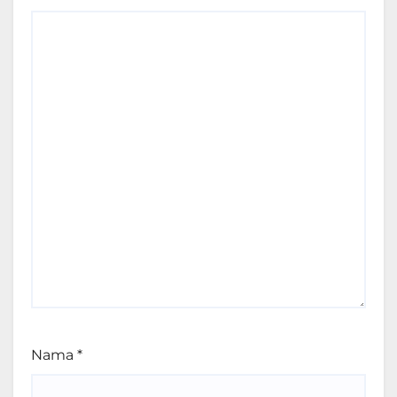
Nama
*