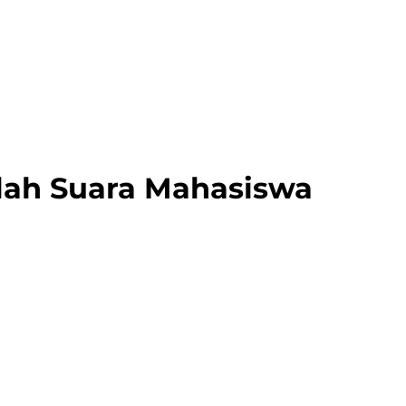
alah Suara Mahasiswa