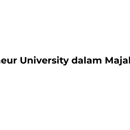
eneur University dalam Maj