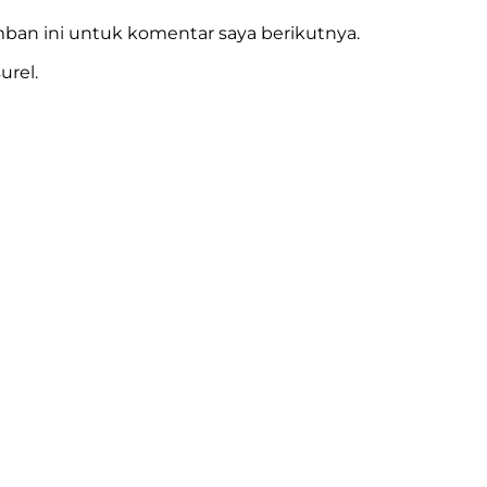
ban ini untuk komentar saya berikutnya.
urel.