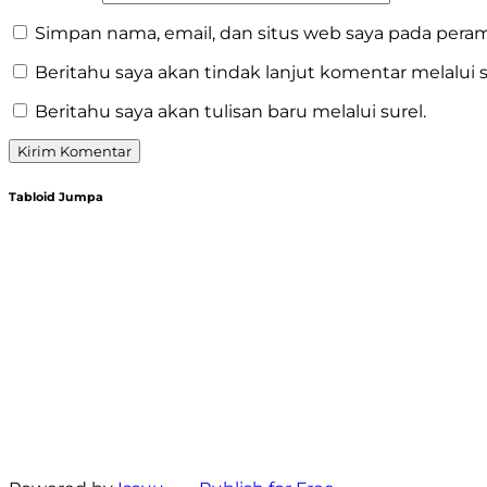
Simpan nama, email, dan situs web saya pada peram
Beritahu saya akan tindak lanjut komentar melalui s
Beritahu saya akan tulisan baru melalui surel.
Tabloid Jumpa