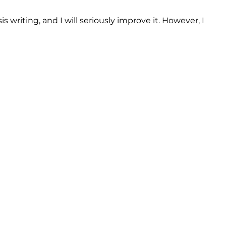
s writing, and I will seriously improve it. However, I