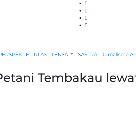
PERSPEKTIF
ULAS
LENSA
SASTRA
Jurnalisme 
Petani Tembakau lewa