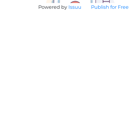
Powered by
Issuu
Publish for Free