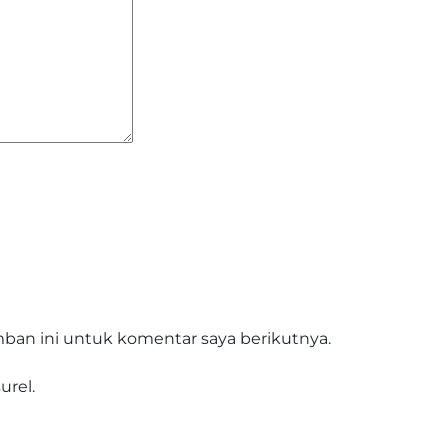
ban ini untuk komentar saya berikutnya.
urel.