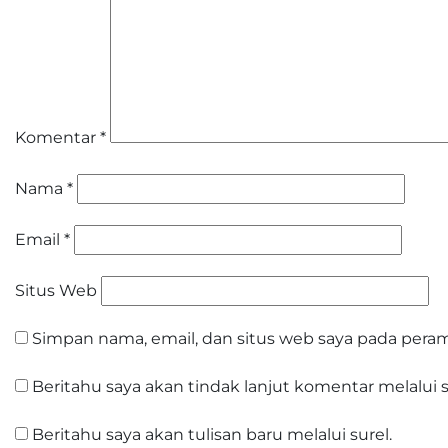
Komentar
*
Nama
*
Email
*
Situs Web
Simpan nama, email, dan situs web saya pada peram
Beritahu saya akan tindak lanjut komentar melalui s
Beritahu saya akan tulisan baru melalui surel.