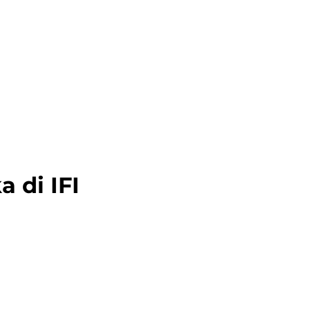
 di IFI