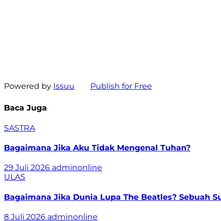
Powered by
Issuu
Publish for Free
Baca Juga
SASTRA
Bagaimana Jika Aku Tidak Mengenal Tuhan?
29 Juli 2026
adminonline
ULAS
Bagaimana Jika Dunia Lupa The Beatles? Sebuah Sur
8 Juli 2026
adminonline