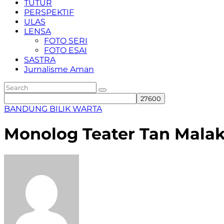
TUTUR
PERSPEKTIF
ULAS
LENSA
FOTO SERI
FOTO ESAI
SASTRA
Jurnalisme Aman
BANDUNG
BILIK WARTA
Monolog Teater Tan Malaka