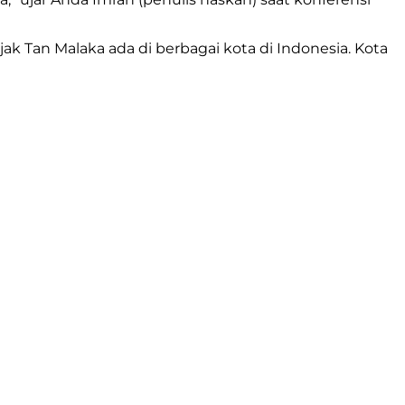
k Tan Malaka ada di berbagai kota di Indonesia. Kota