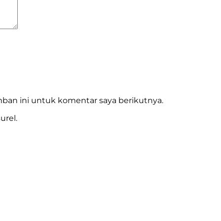
ban ini untuk komentar saya berikutnya.
urel.