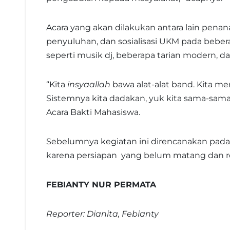
Acara yang akan dilakukan antara lain penan
penyuluhan, dan sosialisasi UKM pada beber
seperti musik dj, beberapa tarian modern, da
“Kita
insyaallah
bawa alat-alat band. Kita 
Sistemnya kita dadakan, yuk kita sama-sama 
Acara Bakti Mahasiswa.
Sebelumnya kegiatan ini direncanakan pad
karena persiapan yang belum matang dan re
FEBIANTY NUR PERMATA
Reporter: Dianita, Febianty