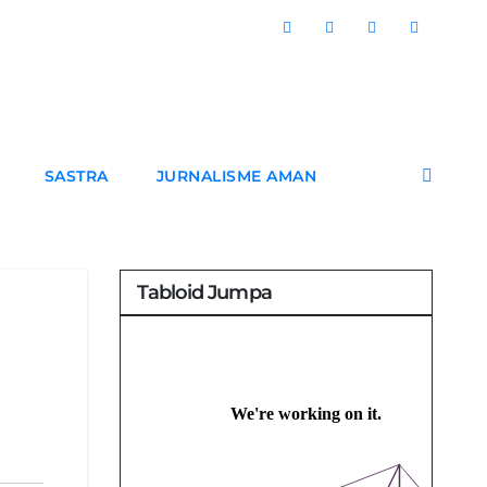
SASTRA
JURNALISME AMAN
Tabloid Jumpa