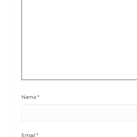
Nama
*
Email
*