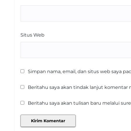
Situs Web
Simpan nama, email, dan situs web saya pa
Beritahu saya akan tindak lanjut komentar m
Beritahu saya akan tulisan baru melalui surel