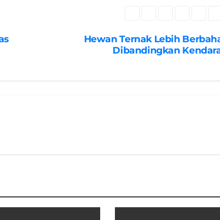
as
Hewan Ternak Lebih Berbah
Dibandingkan Kendar