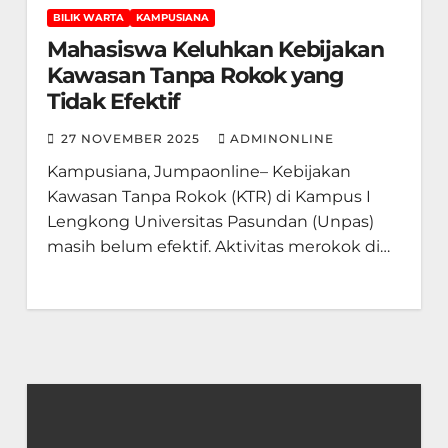
BILIK WARTA
KAMPUSIANA
Mahasiswa Keluhkan Kebijakan
Kawasan Tanpa Rokok yang
Tidak Efektif
27 NOVEMBER 2025
ADMINONLINE
Kampusiana, Jumpaonline– Kebijakan
Kawasan Tanpa Rokok (KTR) di Kampus I
Lengkong Universitas Pasundan (Unpas)
masih belum efektif. Aktivitas merokok di…