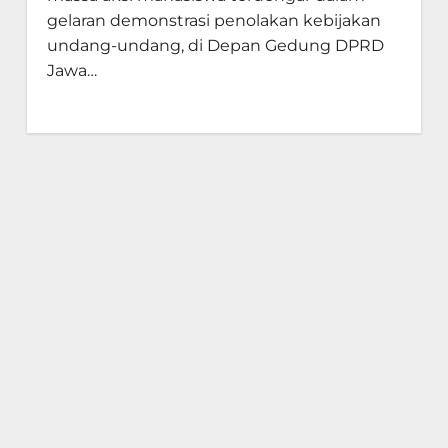
gelaran demonstrasi penolakan kebijakan
undang-undang, di Depan Gedung DPRD
Jawa…