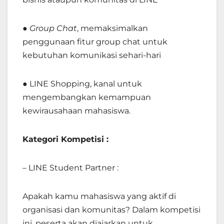
●
Group Chat
, memaksimalkan
penggunaan fitur group chat untuk
kebutuhan komunikasi sehari-hari
●
LINE Shopping, kanal untuk
mengembangkan kemampuan
kewirausahaan mahasiswa.
Kategori Kompetisi :
– LINE Student Partner :
Apakah kamu mahasiswa yang aktif di
organisasi dan komunitas? Dalam kompetisi
ini, peserta akan diajarkan untuk