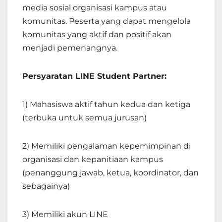
media sosial organisasi kampus atau
komunitas. Peserta yang dapat mengelola
komunitas yang aktif dan positif akan
menjadi pemenangnya.
Persyaratan LINE Student Partner:
1) Mahasiswa aktif tahun kedua dan ketiga
(terbuka untuk semua jurusan)
2) Memiliki pengalaman kepemimpinan di
organisasi dan kepanitiaan kampus
(penanggung jawab, ketua, koordinator, dan
sebagainya)
3) Memiliki akun LINE