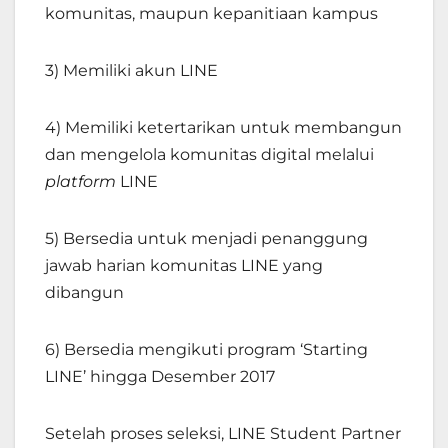
komunitas, maupun kepanitiaan kampus
3) Memiliki akun LINE
4) Memiliki ketertarikan untuk membangun
dan mengelola komunitas digital melalui
platform
LINE
5) Bersedia untuk menjadi penanggung
jawab harian komunitas LINE yang
dibangun
6) Bersedia mengikuti program ‘Starting
LINE’ hingga Desember 2017
Setelah proses seleksi, LINE Student Partner