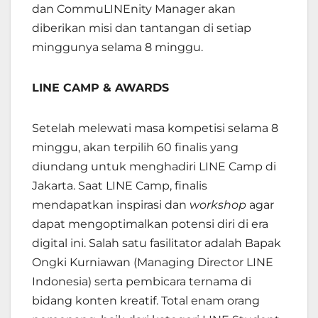
dan CommuLINEnity Manager akan
diberikan misi dan tantangan di setiap
minggunya selama 8 minggu.
LINE CAMP & AWARDS
Setelah melewati masa kompetisi selama 8
minggu, akan terpilih 60 finalis yang
diundang untuk menghadiri LINE Camp di
Jakarta. Saat LINE Camp, finalis
mendapatkan inspirasi dan
workshop
agar
dapat mengoptimalkan potensi diri di era
digital ini. Salah satu fasilitator adalah Bapak
Ongki Kurniawan (Managing Director LINE
Indonesia) serta pembicara ternama di
bidang konten kreatif. Total enam orang