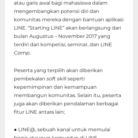
atau garis awal bagi mahasiswa dalam
mengembangkan potensi diri dan
komunitas mereka dengan bantuan aplikasi
LINE. “Starting LINE” akan berlangsung dari
bulan Augustus – November 2017 yang
terdiri dari kompetisi, seminar, dan LINE
Camp.
Peserta yang terpilih akan diberikan
pembekalan
soft skill
seperti
kepemimpinan dan kemampuan
membangun komunitas. Selain itu, peserta
juga akan diberikan pendalaman berbagai
fitur LINE antara lain;
●
LINE@, sebuah kanal untuk memulai
bisnis ataupun komunitas di LINE