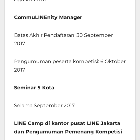
CommuLINEnity Manager
Batas Akhir Pendaftaran: 30 September
2017
Pengumuman peserta kompetisi: 6 Oktober
2017
Seminar 5 Kota
Selama September 2017
LINE Camp di kantor pusat LINE Jakarta
dan Pengumuman Pemenang Kompetisi