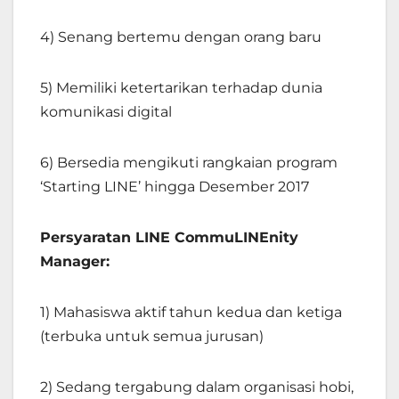
4) Senang bertemu dengan orang baru
5) Memiliki ketertarikan terhadap dunia
komunikasi digital
6) Bersedia mengikuti rangkaian program
‘Starting LINE’ hingga Desember 2017
Persyaratan LINE CommuLINEnity
Manager:
1) Mahasiswa aktif tahun kedua dan ketiga
(terbuka untuk semua jurusan)
2) Sedang tergabung dalam organisasi hobi,