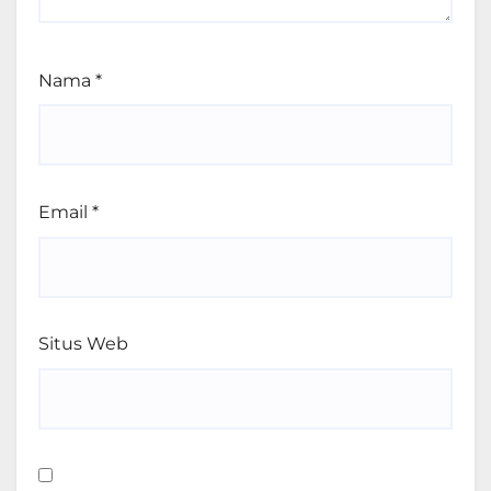
Nama
*
Email
*
Situs Web