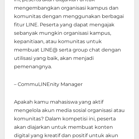
mengembangkan organisasi kampus dan
komunitas dengan menggunakan berbagai
fitur LINE. Peserta yang dapat mengajak
sebanyak mungkin organisasi kampus,
kepanitiaan, atau komunitas untuk
membuat LINE@ serta group chat dengan
utilisasi yang baik, akan menjadi
pemenangnya.
– CommuLINEnity Manager
Apakah kamu mahasiswa yang aktif
mengelola akun media sosial organisasi atau
komunitas? Dalam kompetisi ini, peserta
akan diajarkan untuk membuat konten
digital yang kreatif dan positif untuk akun