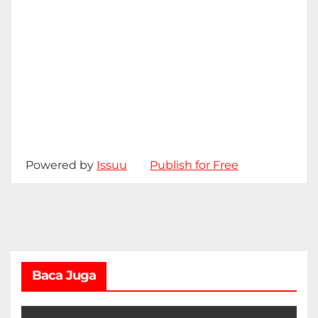
Powered by
Issuu
Publish for Free
Baca Juga