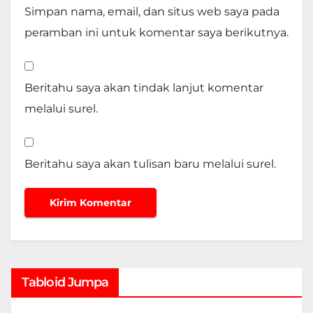
Simpan nama, email, dan situs web saya pada
peramban ini untuk komentar saya berikutnya.
Beritahu saya akan tindak lanjut komentar
melalui surel.
Beritahu saya akan tulisan baru melalui surel.
Tabloid Jumpa