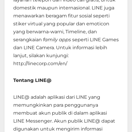
domestik maupun internasional. LINE juga
menawarkan beragam fitur sosial seperti
stiker virtual yang popular dan emoticon
yang berwarna-warni, Timeline, dan
serangkaian
family apps
seperti LINE Games
dan LINE Camera. Untuk informasi lebih
lanjut, silakan kunjungi:
http://linecorp.com/en/
Tentang LINE@
LINE@ adalah aplikasi dari LINE yang
memungkinkan para penggunanya
membuat akun publik di dalam aplikasi
LINE Messenger. Akun publik LINE@ dapat
digunakan untuk mengirim informasi