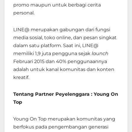
promo maupun untuk berbagi cerita
personal.
LINE@ merupakan gabungan dari fungsi
media sosial, toko online, dan pesan singkat
dalam satu platform. Saat ini, LINE@
memiliki 1,9 juta pengguna sejak
launch
Februari 2015 dan 40% penggunaannya
adalah untuk kanal komunitas dan konten
kreatif.
Tentang Partner Peyelenggara : Young On
Top
Young On Top merupakan komunitas yang
berfokus pada pengembangan generasi