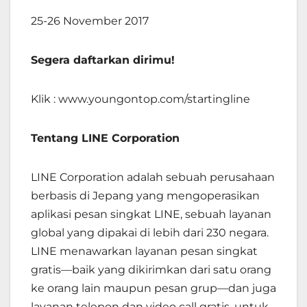
25-26 November 2017
Segera daftarkan dirimu!
Klik :
www.youngontop.com/startingline
Tentang LINE Corporation
LINE Corporation adalah sebuah perusahaan
berbasis di Jepang yang mengoperasikan
aplikasi pesan singkat LINE, sebuah layanan
global yang dipakai di lebih dari 230 negara.
LINE menawarkan layanan pesan singkat
gratis—baik yang dikirimkan dari satu orang
ke orang lain maupun pesan grup—dan juga
layanan telepon dan video call gratis, untuk