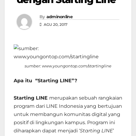
By
adminonline
AGU 20, 2017
sumber: www.youngontop.com/startingline
Apa itu
“Starting LINE”?
Starting LINE
merupakan sebuah rangkaian
program dari LINE Indonesia yang
bertujuan
untuk membangun komunitas digital yang
positif di lingkungan kampus. Program ini
diharapkan dapat menjadi ‘
Starting LINE
’