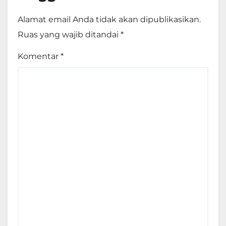
Alamat email Anda tidak akan dipublikasikan.
Ruas yang wajib ditandai
*
Komentar
*